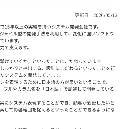
更新日：2026/05/13
で15年以上の実績を持つシステム開発会社です。
ジャイル型の開発手法を利用して、変化に強いソフトウ
ています。
力で支えます。
繋げていくか」といったことにこだわっています。
しっかりと抽出する、設計にこだわるといったことを行
たシステムを開発しています。
ンを表現するために日本語の方が良いということで、
Bテーブルやカラム名を「日本語」で記述して開発している
実にシステム表現することができ、顧客が変更したいと
索して影響範囲を捉えるといったことができるようにな