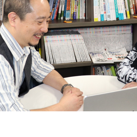
契約内容・クーポン