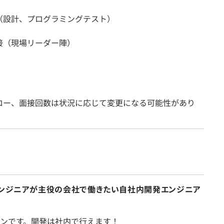
（設計、プログラミングテスト）
接（現場リーダー陣）
ロー、面接回数は状況に応じて変更になる可能性があり
エンジニアが主役の会社で働きたい自社内開発エンジニア
ンです。開発は社内で行えます！