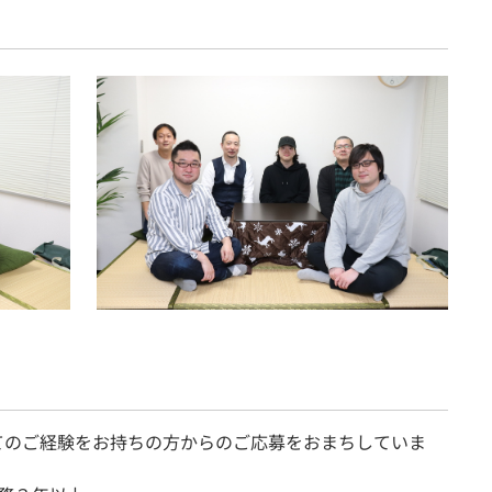
てのご経験をお持ちの方からのご応募をおまちしていま