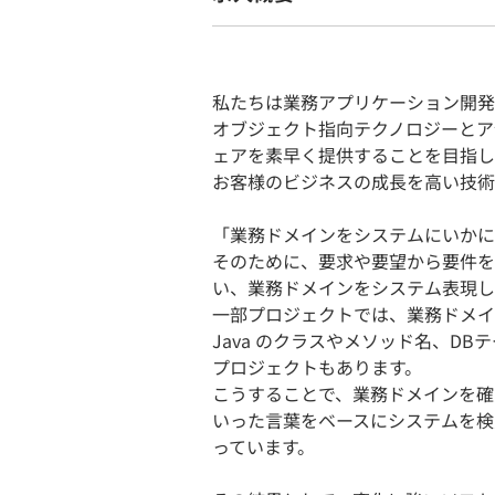
私たちは業務アプリケーション開発
オブジェクト指向テクノロジーとア
ェアを素早く提供することを目指し
お客様のビジネスの成長を高い技術
「業務ドメインをシステムにいかに
そのために、要求や要望から要件を
い、業務ドメインをシステム表現し
一部プロジェクトでは、業務ドメイ
Java のクラスやメソッド名、D
プロジェクトもあります。
こうすることで、業務ドメインを確
いった言葉をベースにシステムを検
っています。