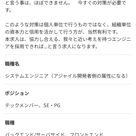
と言う事は、ほぼできません。 今すぐの対策が必要で
す。
このような対策は個人単位で行うものではなく、組織単位
の資本力と信用を活かして行う方が、当然有利です。
本求人は、協力し合える、我々と近い考えを持つエンジニ
アを採用できれば...と言う求人になります。
職種名
システムエンジニア（アジャイル開発者側の属性になる）
ポジション
テックメンバー、SE・PG
職種
バックエンド/サーバサイド、フロントエンド