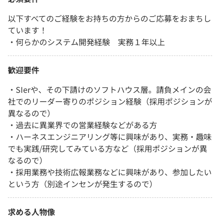
以下すべてのご経験をお持ちの方からのご応募をおまちし
ています！
・何らかのシステム開発経験 実務１年以上
歓迎要件
・SIerや、その下請けのソフトハウス層。請負メインの会
社でのリーダー寄りのポジション経験（採用ポジションが
異なるので）
・過去に異業界での営業経験などがある方
・ハーネスエンジニアリング等に興味があり、実務・趣味
でも実践/研究してみている方など（採用ポジションが異
なるので）
・採用業務や技術広報業務などに興味があり、参加したい
という方（別途インセンが発生するので）
求める人物像