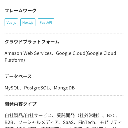
フレームワーク
Vue.js
Next.js
FastAPI
クラウドプラットフォーム
Amazon Web Services、Google Cloud(Google Cloud
Platform)
データベース
MySQL、PostgreSQL、MongoDB
開発内容タイプ
自社製品/自社サービス、受託開発（社外常駐）、B2C、
B2B、ソーシャルメディア、SaaS、FinTech、モビリティ