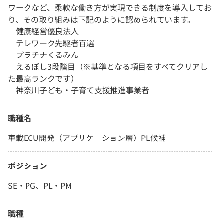
ワークなど、柔軟な働き方が実現できる制度を導入してお
り、その取り組みは下記のように認められています。
健康経営優良法人
テレワーク先駆者百選
プラチナくるみん
えるぼし3段階目（※基準となる項目をすべてクリアし
た最高ランクです）
神奈川子ども・子育て支援推進事業者
職種名
車載ECU開発（アプリケーション層）PL候補
ポジション
SE・PG、PL・PM
職種