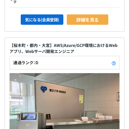
ク
詳細を見る
気になる(会員登録)
【桜木町・都内・大宮】AWS/Azure/GCP環境におけるWeb
アプリ、Webサーバ開発エンジニア
通過ランク：D