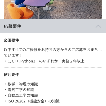
応募要件
必須要件
以下すべてのご経験をお持ちの方からのご応募をおまちし
ています！
・C, C++, Python3 のいずれか 実務２年以上
歓迎要件
・数学・物理の知識
・電気工学の知識
・自動車工学の知識
・ISO 26262（機能安全）の知識