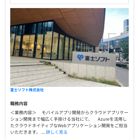
富士ソフト株式会社
職務内容
＜業務内容＞ モバイルアプリ開発からクラウドアプリケー
ション開発まで幅広く手掛ける当社にて、 Azureを活用し
たクラウドネイティブなWebアプリケーション開発をご担当
いただきます。 ...
詳しく見る