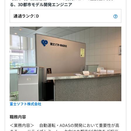
る、3D都市モデル開発エンジニア
通過ランク：D
富士ソフト株式会社
職務内容
＜業務内容＞ 自動運転・ADASの開発において重要性が高