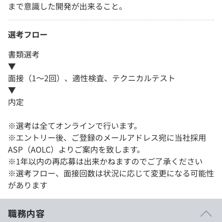
まで意識した開発が出来ること。
選考フロー
書類選考
▼
面接（1～2回）、適性検査、テクニカルテスト
▼
内定
※選考は全てオンラインで行います。
※エントリー後、ご登録のメールアドレス宛に当社採用
ASP（AOLC）よりご案内を致します。
※1年以内の再応募は出来かねますのでご了承ください
※選考フロー、面接回数は状況に応じて変更になる可能性
があります
職務内容