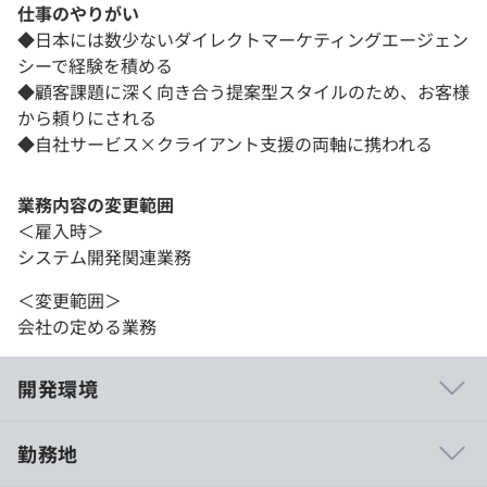
仕事のやりがい
◆日本には数少ないダイレクトマーケティングエージェン
シーで経験を積める
◆顧客課題に深く向き合う提案型スタイルのため、お客様
から頼りにされる
◆自社サービス×クライアント支援の両軸に携われる
業務内容の変更範囲
＜雇入時＞
システム開発関連業務
＜変更範囲＞
会社の定める業務
開発環境
勤務地