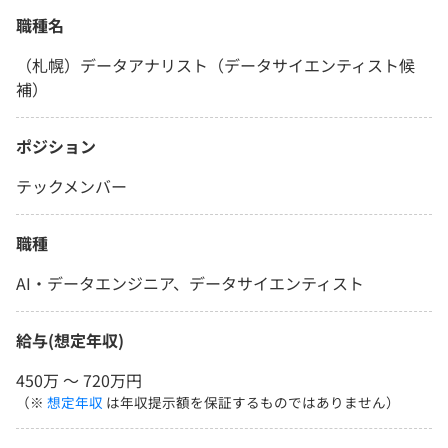
職種名
（札幌）データアナリスト（データサイエンティスト候
補）
ポジション
テックメンバー
職種
AI・データエンジニア、データサイエンティスト
給与(想定年収)
450万 〜 720万円
（※
想定年収
は年収提示額を保証するものではありません）