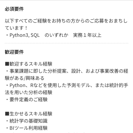
必須要件
以下すべてのご経験をお持ちの方からのご応募をおまちし
ています！
・Python3, SQL のいずれか 実務１年以上
歓迎要件
■歓迎するスキル経験
・事業課題に即した分析提案、設計、および事業改善の経
験がある/興味ある
・Python、Rなどを使用した予測モデル、または統計的手
法を用いた分析の経験
・要件定義のご経験
■生かせるスキル経験
・統計学の基礎知識
・BIツール利用経験