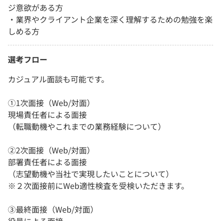
ジ意欲がある方
・業界やクライアント企業を深く理解するための勉強を楽
しめる方
選考フロー
カジュアル面談も可能です。
①1次面接（Web/対面）
現場責任者による面接
（転職動機やこれまでの業務経験について）
②2次面接（Web/対面）
部署責任者による面接
（志望動機や当社で実現したいことについて）
※２次面接前にWeb適性検査を受検いただきます。
③最終面接（Web/対面）
役員による面接