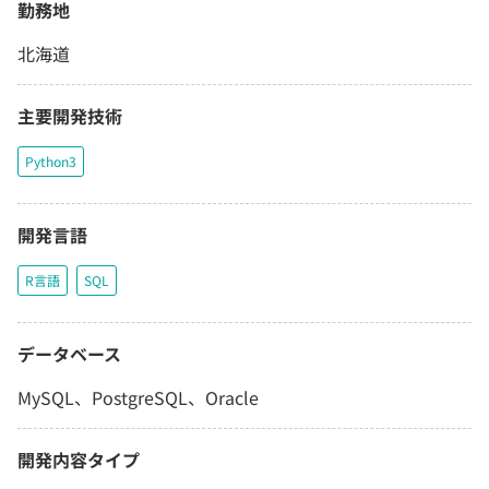
勤務地
北海道
主要開発技術
Python3
開発言語
R言語
SQL
データベース
MySQL、PostgreSQL、Oracle
開発内容タイプ