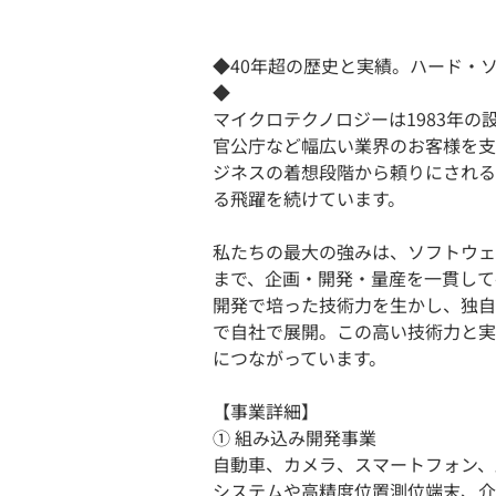
◆40年超の歴史と実績。ハード・
◆
マイクロテクノロジーは1983年
官公庁など幅広い業界のお客様を支
ジネスの着想段階から頼りにされる
る飛躍を続けています。
私たちの最大の強みは、ソフトウェ
まで、企画・開発・量産を一貫して
開発で培った技術力を生かし、独自
で自社で展開。この高い技術力と実
につながっています。
【事業詳細】
① 組み込み開発事業
自動車、カメラ、スマートフォン、
システムや高精度位置測位端末、介