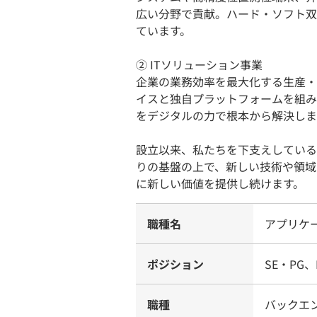
広い分野で貢献。ハード・ソフト双
ています。
② ITソリューション事業
企業の業務効率を最大化する生産・
イスと独自プラットフォームを組み
をデジタルの力で根本から解決しま
設立以来、私たちを下支えしている
りの基盤の上で、新しい技術や領域
に新しい価値を提供し続けます。
職種名
アプリケ
ポジション
SE・PG、
職種
バックエ