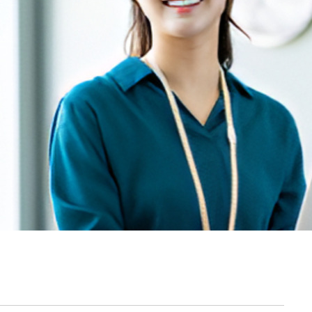
契約内容・クーポン