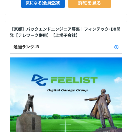
詳細を見る
気になる(会員登録)
【京都】バックエンドエンジニア募集｜フィンテック･DX開
発【テレワーク併用】【上場子会社】
通過ランク：B