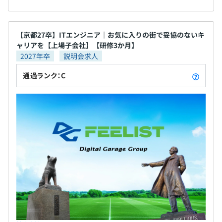
【京都27卒】ITエンジニア｜お気に入りの街で妥協のないキ
ャリアを【上場子会社】【研修3か月】
2027年卒
説明会求人
通過ランク：C