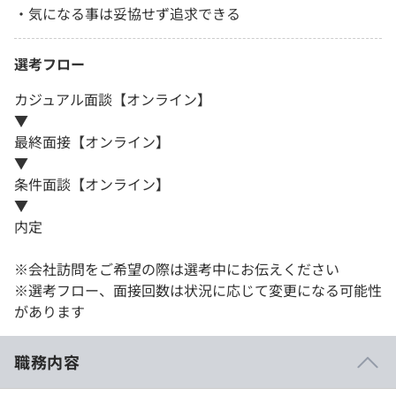
・気になる事は妥協せず追求できる
選考フロー
カジュアル面談【オンライン】
▼
最終面接【オンライン】
▼
条件面談【オンライン】
▼
内定
※会社訪問をご希望の際は選考中にお伝えください
※選考フロー、面接回数は状況に応じて変更になる可能性
があります
職務内容