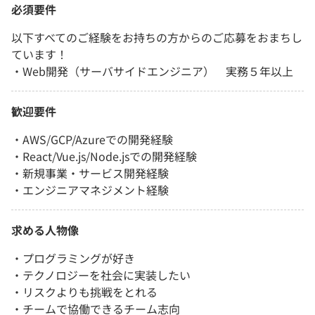
必須要件
以下すべてのご経験をお持ちの方からのご応募をおまちし
ています！
・Web開発（サーバサイドエンジニア） 実務５年以上
歓迎要件
・AWS/GCP/Azureでの開発経験
・React/Vue.js/Node.jsでの開発経験
・新規事業・サービス開発経験
・エンジニアマネジメント経験
求める人物像
・プログラミングが好き
・テクノロジーを社会に実装したい
・リスクよりも挑戦をとれる
・チームで協働できるチーム志向