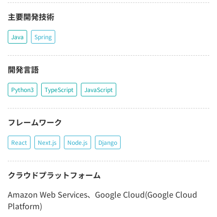
主要開発技術
Java
Spring
開発言語
Python3
TypeScript
JavaScript
フレームワーク
React
Next.js
Node.js
Django
クラウドプラットフォーム
Amazon Web Services、Google Cloud(Google Cloud
Platform)