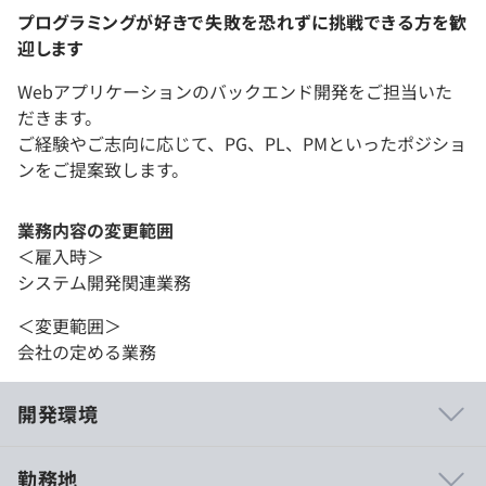
プログラミングが好きで失敗を恐れずに挑戦できる方を歓
迎します
Webアプリケーションのバックエンド開発をご担当いた
だきます。
ご経験やご志向に応じて、PG、PL、PMといったポジショ
ンをご提案致します。
業務内容の変更範囲
＜雇入時＞
システム開発関連業務
＜変更範囲＞
会社の定める業務
開発環境
勤務地