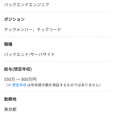
バックエンドエンジニア
ポジション
テックメンバー、テックリード
職種
バックエンド/サーバサイド
給与(想定年収)
550万 〜 800万円
（※
想定年収
は年収提示額を保証するものではありません）
勤務地
東京都