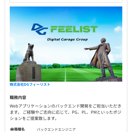
株式会社DGフィーリスト
職務内容
Webアプリケーションのバックエンド開発をご担当いただき
ます。 ご経験やご志向に応じて、PG、PL、PMといったポジ
ションをご提案致します。
職種名
バックエンドエンジニア