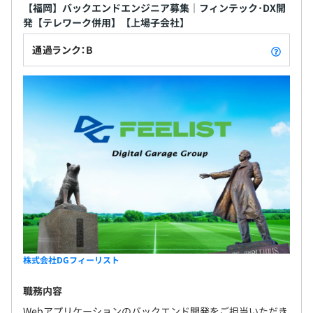
【福岡】バックエンドエンジニア募集｜フィンテック･DX開
発【テレワーク併用】【上場子会社】
通過ランク：B
株式会社DGフィーリスト
職務内容
Webアプリケーションのバックエンド開発をご担当いただき