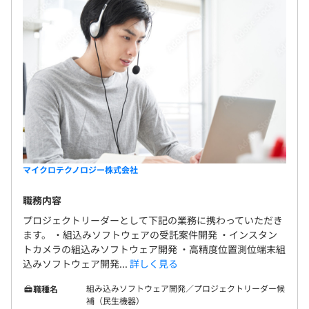
マイクロテクノロジー株式会社
職務内容
プロジェクトリーダーとして下記の業務に携わっていただき
ます。 ・組込みソフトウェアの受託案件開発 ・インスタン
トカメラの組込みソフトウェア開発 ・高精度位置測位端末組
込みソフトウェア開発...
詳しく見る
組み込みソフトウェア開発／プロジェクトリーダー候
職種名
補（民生機器）