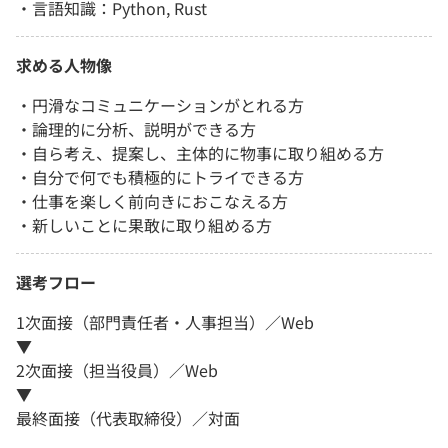
・言語知識：Python, Rust
求める人物像
・円滑なコミュニケーションがとれる方
・論理的に分析、説明ができる方
・自ら考え、提案し、主体的に物事に取り組める方
・自分で何でも積極的にトライできる方
・仕事を楽しく前向きにおこなえる方
・新しいことに果敢に取り組める方
選考フロー
1次面接（部門責任者・人事担当）／Web
▼
2次面接（担当役員）／Web
▼
最終面接（代表取締役）／対面