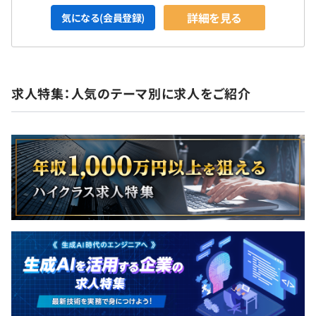
詳細を見る
気になる(会員登録)
求人特集：人気のテーマ別に求人をご紹介