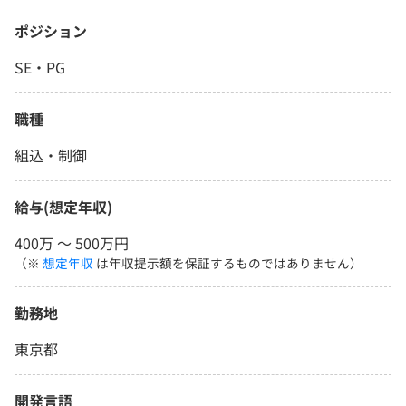
ポジション
SE・PG
職種
組込・制御
給与(想定年収)
400万 〜 500万円
（※
想定年収
は年収提示額を保証するものではありません）
勤務地
東京都
開発言語