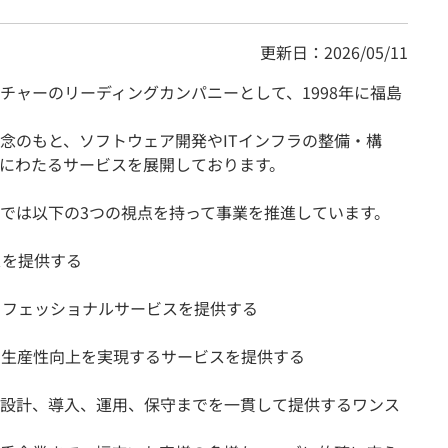
更新日：2026/05/11
チャーのリーディングカンパニーとして、1998年に福島
念のもと、ソフトウェア開発やITインフラの整備・構
にわたるサービスを展開しております。
では以下の3つの視点を持って事業を推進しています。
スを提供する
ロフェッショナルサービスを提供する
て生産性向上を実現するサービスを提供する
設計、導入、運用、保守までを一貫して提供するワンス