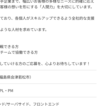
手企業まで、幅広いお客様の多様なニーズに的確に応え
客様の想いを形にする「人間力」を大切にしています。
ており、各個人がスキルアップできるよう全社的な支援
ような人材を求めています。
戦できる方
チームで協働できる方
していける方のご応募を、心よりお待ちしています！
（福島県会津若松市）
PL・PM
ンド/サーバサイド、フロントエンド