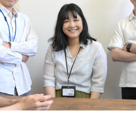
契約内容・クーポン