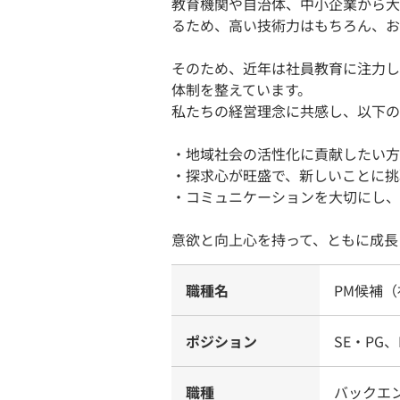
教育機関や自治体、中小企業から大
るため、高い技術力はもちろん、お
そのため、近年は社員教育に注力し
体制を整えています。
私たちの経営理念に共感し、以下の
・地域社会の活性化に貢献したい方
・探求心が旺盛で、新しいことに挑
・コミュニケーションを大切にし、
意欲と向上心を持って、ともに成長
職種名
PM候補
ポジション
SE・PG、
職種
バックエ