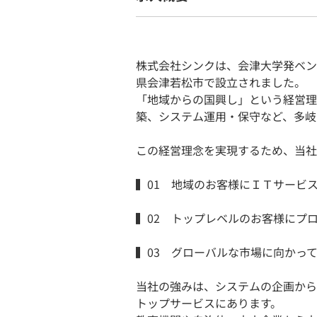
株式会社シンクは、会津大学発ベン
県会津若松市で設立されました。
「地域からの国興し」という経営理
築、システム運用・保守など、多岐
この経営理念を実現するため、当社
▍01 地域のお客様にＩＴサービ
▍02 トップレベルのお客様にプ
▍03 グローバルな市場に向かっ
当社の強みは、システムの企画から
トップサービスにあります。