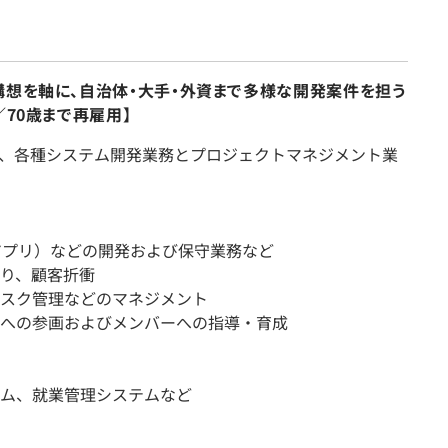
構想を軸に、自治体・大手・外資まで多様な開発案件を担う
／70歳まで再雇用】
、各種システム開発業務とプロジェクトマネジメント業
・アプリ）などの開発および保守業務など
り、顧客折衝
スク管理などのマネジメント
への参画およびメンバーへの指導・育成
ム、就業管理システムなど