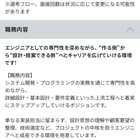
※選考フロー、面接回数は状況に応じて変更になる可能性
があります
職務内容
エンジニアとしての専門性を深めながら、 “作る側”か
ら“設計・提案できる側”へとキャリアを広げていける環境
です！
【職務内容】
システム開発・プログラミングの実務を通じて専門性を高
めながら、
詳細設計・基本設計・要件定義といった上流工程へと着実
にステップアップしていけるポジションです。
単なる実装担当に留まらず、設計思想の理解や顧客要望の
整理、技術選定など、プロジェクトの中核を担うエンジニ
アへと成長できる環境を用意しています。