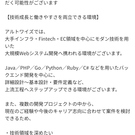
だく可能性がございます
【技術成長と働きやすさを両立できる環境】
アルトワイズでは、
大手インフラ・Fintech・EC領域を中心にモダン技術を用
いた
大規模Webシステム開発へ携われる環境がございます。
Java／PHP／Go／Python／Ruby／C# などを用いたバッ
クエンド開発を中心に、
詳細設計〜基本設計・要件定義など、
上流工程へステップアップできる環境がございます。
また、複数の開発プロジェクトの中から、
現在のご経験や今後のキャリア志向に合わせて案件を検討
できるため、
・技術領域を深めたい