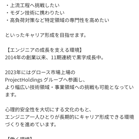
・上流工程へ挑戦したい
・モダン技術に携わりたい
・高負荷対策など特定領域の専門性を高めたい
といったキャリア形成を目指せます。
【エンジニアの成長を支える環境】
2014年の創業以来、11期連続で黒字成長中。
2023年にはグロース市場上場の
ProjectHoldings グループへ参画し、
より幅広い技術領域・事業領域への挑戦も可能となってい
ます。
心理的安全性を大切にする文化のもと、
エンジニア一人ひとりが長期的にキャリア形成できる環境
づくりを進めています。