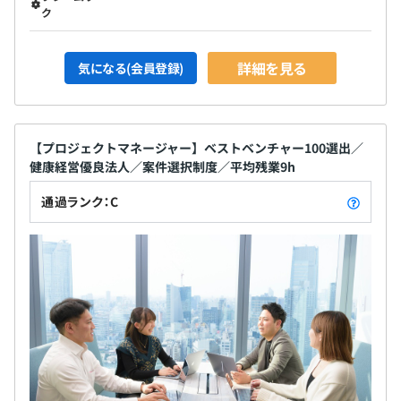
ク
詳細を見る
気になる(会員登録)
【プロジェクトマネージャー】ベストベンチャー100選出／
健康経営優良法人／案件選択制度／平均残業9h
通過ランク：C