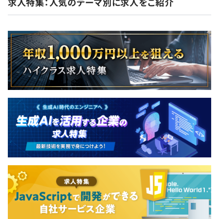
求人特集：人気のテーマ別に求人をご紹介