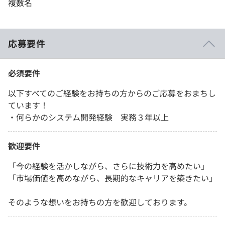
複数名
応募要件
必須要件
以下すべてのご経験をお持ちの方からのご応募をおまちし
ています！
・何らかのシステム開発経験 実務３年以上
歓迎要件
「今の経験を活かしながら、さらに技術力を高めたい」
「市場価値を高めながら、長期的なキャリアを築きたい」
そのような想いをお持ちの方を歓迎しております。