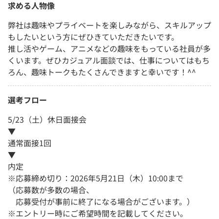
求める人物像
弊社は趣味やプライベートを楽しみながら、スキルアップ
もしたいという方にぜひきていただきたいです。
推し活やゲーム、アニメなどの趣味をもっている社員が多
くいます。ぜひカジュアル面談では、仕事についてはもち
ろん、趣味トークもたくさんできますと幸いです！^^
選考フロー
5/23（土）休日面接会
▼
通常面接1回
▼
内定
※応募締め切り：2026年5月21日（木）10:00まで
（応募数が多数の場合、
応募受付が事前に終了になる場合がございます。）
※エントリー時にご希望時間を記載してください。