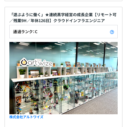
「遊ぶように働く」★連続黒字経営の成長企業【リモート可
／残業9H／年休126日】クラウドインフラエンジニア
通過ランク：C
株式会社アルトワイズ