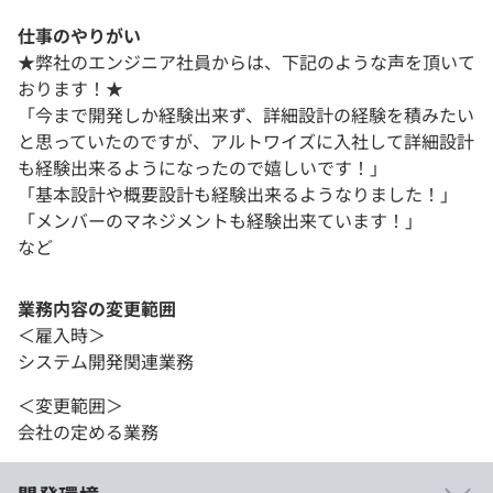
仕事のやりがい
★弊社のエンジニア社員からは、下記のような声を頂いて
おります！★
「今まで開発しか経験出来ず、詳細設計の経験を積みたい
と思っていたのですが、アルトワイズに入社して詳細設計
も経験出来るようになったので嬉しいです！」
「基本設計や概要設計も経験出来るようなりました！」
「メンバーのマネジメントも経験出来ています！」
など
業務内容の変更範囲
＜雇入時＞
システム開発関連業務
＜変更範囲＞
会社の定める業務