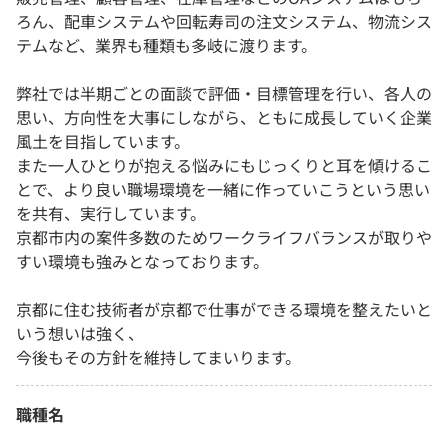
ろん、配車システムや回転寿司の注文システム、物流シス
テムなど、業界も種類も多岐に渡ります。
弊社では半期ごとの面談で評価・目標管理を行い、各人の
思い、方向性を大事にしながら、ともに成長していく企業
風土を目指しています。
また一人ひとりが抱える悩みにもじっくりと耳を傾けるこ
とで、より良い職場環境を一緒に作っていこうという思い
を共有、実行しています。
京都市内の案件多数のためワークライフバランスが取りや
すい環境も強みとなっております。
京都に住む技術者が京都で仕事ができる環境を整えたいと
いう想いは強く、
今後もその方針を維持してまいります。
職種名