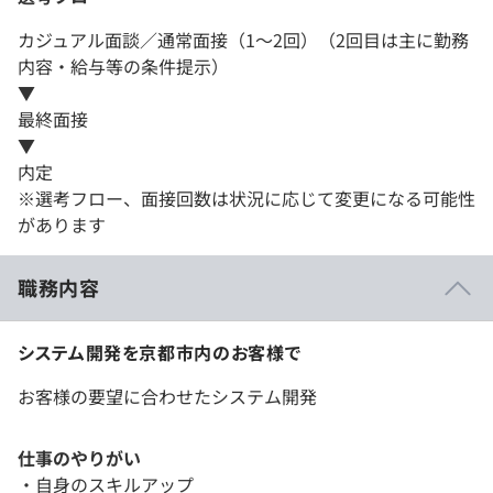
カジュアル面談／通常面接（1～2回）（2回目は主に勤務
内容・給与等の条件提示）
▼
最終面接
▼
内定
※選考フロー、面接回数は状況に応じて変更になる可能性
があります
職務内容
システム開発を京都市内のお客様で
お客様の要望に合わせたシステム開発
仕事のやりがい
・自身のスキルアップ