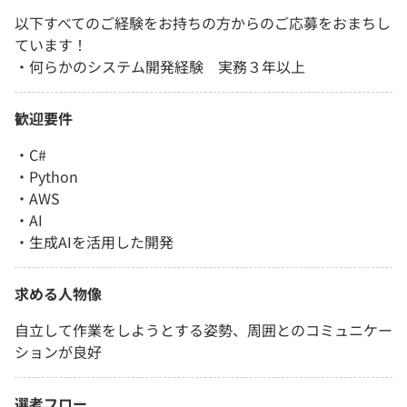
以下すべてのご経験をお持ちの方からのご応募をおまちし
ています！
・何らかのシステム開発経験 実務３年以上
歓迎要件
・C#
・Python
・AWS
・AI
・生成AIを活用した開発
求める人物像
自立して作業をしようとする姿勢、周囲とのコミュニケー
ションが良好
選考フロー