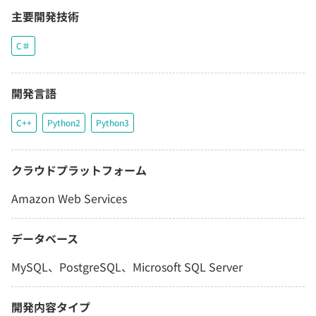
主要開発技術
C＃
開発言語
C++
Python2
Python3
クラウドプラットフォーム
Amazon Web Services
データベース
MySQL、PostgreSQL、Microsoft SQL Server
開発内容タイプ