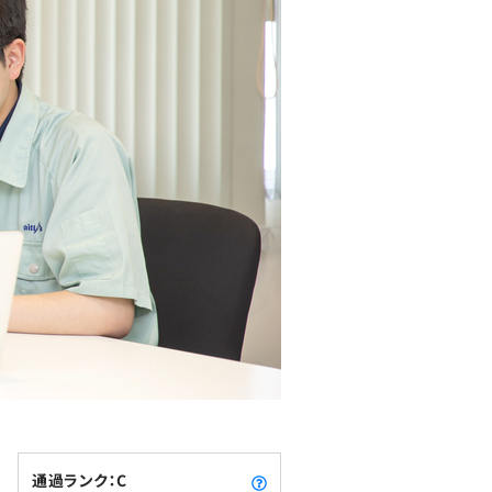
通過ランク：C