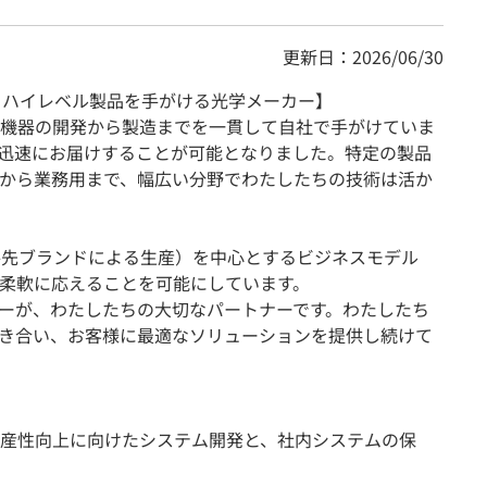
更新日：2026/06/30
るハイレベル製品を手がける光学メーカー】
機器の開発から製造までを一貫して自社で手がけていま
迅速にお届けすることが可能となりました。特定の製品
から業務用まで、幅広い分野でわたしたちの技術は活か
手先ブランドによる生産）を中心とするビジネスモデル
柔軟に応えることを可能にしています。
ーが、わたしたちの大切なパートナーです。わたしたち
き合い、お客様に最適なソリューションを提供し続けて
産性向上に向けたシステム開発と、社内システムの保