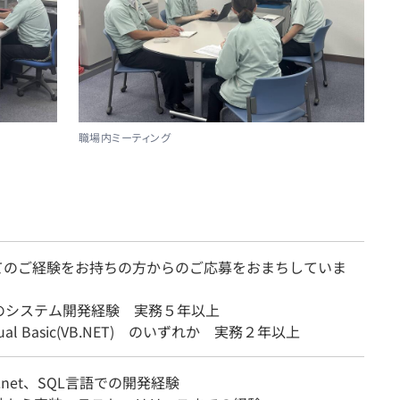
職場内ミーティング
てのご経験をお持ちの方からのご応募をおまちしていま
のシステム開発経験 実務５年以上
isual Basic(VB.NET) のいずれか 実務２年以上
B.net、SQL言語での開発経験