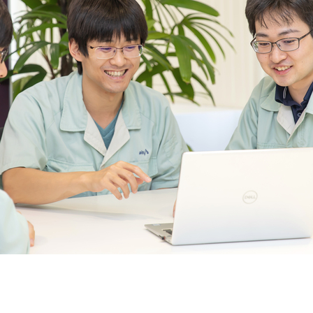
契約内容・クーポン