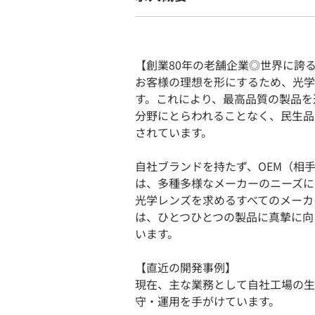
【創業80年の老舗企業◎世界に誇
お客様の理想を形にするため、光学
す。これにより、最高品質の製品を
分野にとらわれることなく、民生品
されています。
自社ブランドを持たず、OEM（相
は、多種多様なメーカーのニーズに
光学レンズを求めるすべてのメーカ
は、ひとつひとつの製品に真摯に向
います。
【直近の開発事例】
現在、主な業務として自社工場の生
守・運用を手がけています。