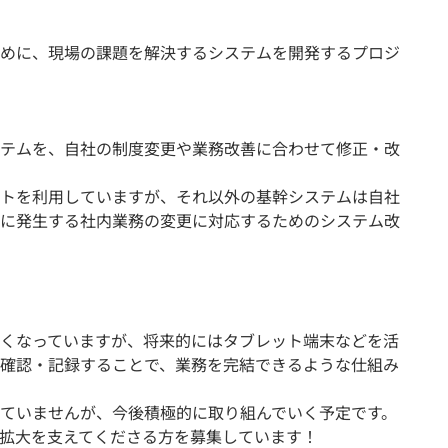
めに、現場の課題を解決するシステムを開発するプロジ
テムを、自社の制度変更や業務改善に合わせて修正・改
トを利用していますが、それ以外の基幹システムは自社
に発生する社内業務の変更に対応するためのシステム改
くなっていますが、将来的にはタブレット端末などを活
確認・記録することで、業務を完結できるような仕組み
ていませんが、今後積極的に取り組んでいく予定です。
業拡大を支えてくださる方を募集しています！