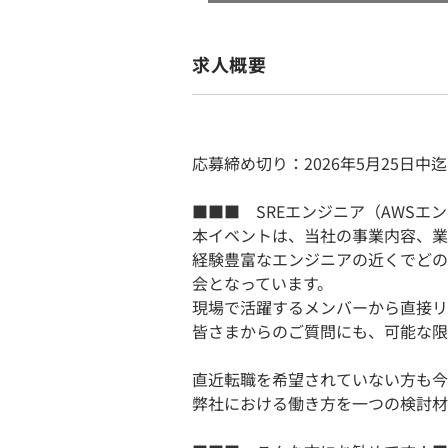
求人概要
応募締め切り：2026年5月25日中迄
■■■ SREエンジニア（AWSエ
本イベントは、当社の事業内容、業
経験豊富なエンジニアの近くでどの
会となっています。
現場で活躍するメンバーから直接リ
皆さまからのご質問にも、可能な限
直近転職を希望されていない方も今
弊社における働き方を一つの検討材