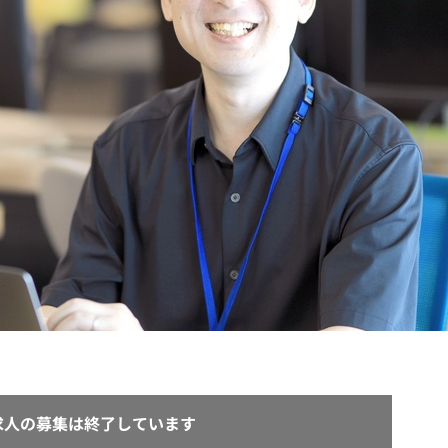
契約内容・クーポン
求人の募集は終了しています