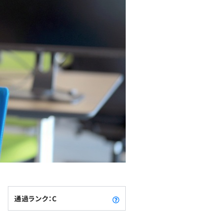
通過ランク：C