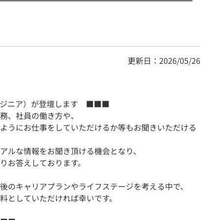
更新日：2026/05/26
ンジニア）が登壇します ■■■
務、社員の働き方や、
ようにお仕事をしていただけるか等もお聞きいただける
アルな情報をお聞き頂ける機会となり、
りお答えしております。
後のキャリアプランやライフステージを考える中で、
料としていただければ幸いです。