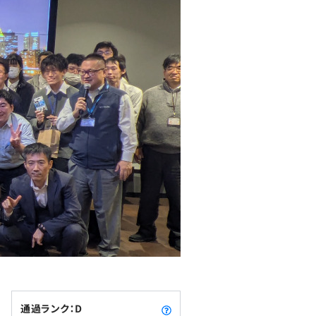
通過ランク：D