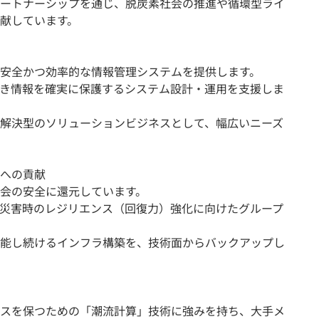
ートナーシップを通じ、脱炭素社会の推進や循環型ライ
献しています。
安全かつ効率的な情報管理システムを提供します。
き情報を確実に保護するシステム設計・運用を支援しま
解決型のソリューションビジネスとして、幅広いニーズ
への貢献
会の安全に還元しています。
災害時のレジリエンス（回復力）強化に向けたグループ
能し続けるインフラ構築を、技術面からバックアップし
スを保つための「潮流計算」技術に強みを持ち、大手メ