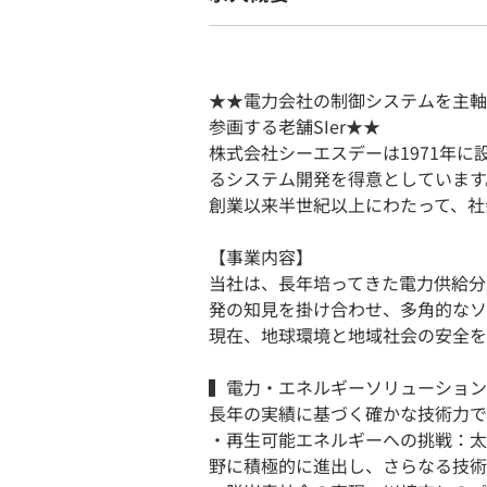
★★電力会社の制御システムを主軸
参画する老舗SIer★★
株式会社シーエスデーは1971年
るシステム開発を得意としています
創業以来半世紀以上にわたって、社
【事業内容】
当社は、長年培ってきた電力供給分
発の知見を掛け合わせ、多角的なソ
現在、地球環境と地域社会の安全を
▍電力・エネルギーソリューション
長年の実績に基づく確かな技術力で
・再生可能エネルギーへの挑戦：太
野に積極的に進出し、さらなる技術