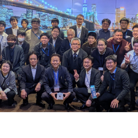
契約内容・クーポン