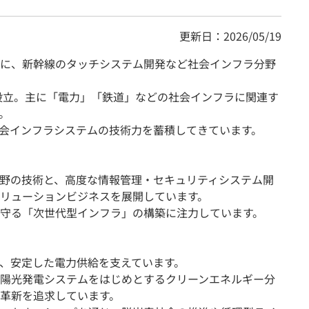
更新日：2026/05/19
に、新幹線のタッチシステム開発など社会インフラ分野
に設立。主に「電力」「鉄道」などの社会インフラに関連す
。
会インフラシステムの技術力を蓄積してきています。
野の技術と、高度な情報管理・セキュリティシステム開
リューションビジネスを展開しています。
守る「次世代型インフラ」の構築に注力しています。
、安定した電力供給を支えています。
陽光発電システムをはじめとするクリーンエネルギー分
革新を追求しています。