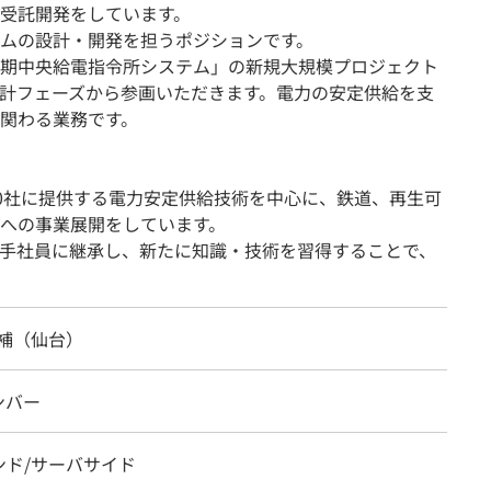
受託開発をしています。
ムの設計・開発を担うポジションです。
期中央給電指令所システム」の新規大規模プロジェクト
計フェーズから参画いただきます。電力の安定供給を支
関わる業務です。
10社に提供する電力安定供給技術を中心に、鉄道、再生可
への事業展開をしています。
手社員に継承し、新たに知識・技術を習得することで、
候補（仙台）
ンバー
ンド/サーバサイド