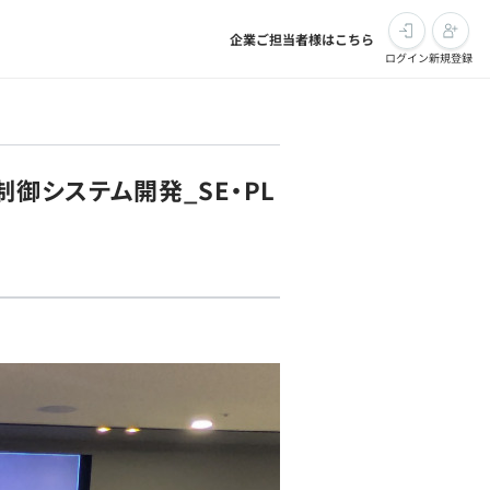
企業ご担当者様はこちら
ログイン
新規登録
御システム開発_SE・PL