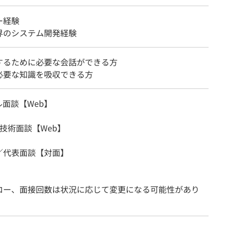
ー経験
界のシステム開発経験
するために必要な会話ができる方
必要な知識を吸収できる方
面談【Web】
技術面談【Web】
／代表面談【対面】
ロー、面接回数は状況に応じて変更になる可能性があり