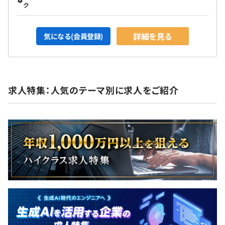
ク
詳細を見る
気になる(会員登録)
求人特集：人気のテーマ別に求人をご紹介