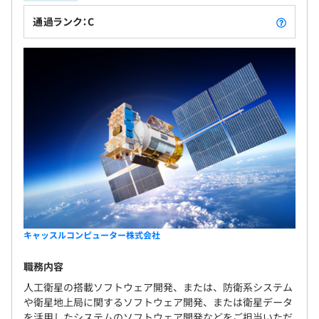
通過ランク：C
キャッスルコンピューター株式会社
職務内容
人工衛星の搭載ソフトウェア開発、または、防衛系システム
や衛星地上局に関するソフトウェア開発、または衛星データ
を活用したシステムのソフトウェア開発などをご担当いただ