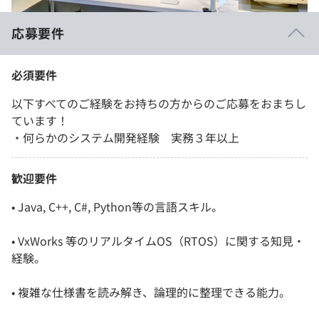
応募要件
必須要件
以下すべてのご経験をお持ちの方からのご応募をおまちし
ています！
・何らかのシステム開発経験 実務３年以上
歓迎要件
• Java, C++, C#, Python等の言語スキル。
• VxWorks 等のリアルタイムOS（RTOS）に関する知見・
経験。
• 複雑な仕様書を読み解き、論理的に整理できる能力。