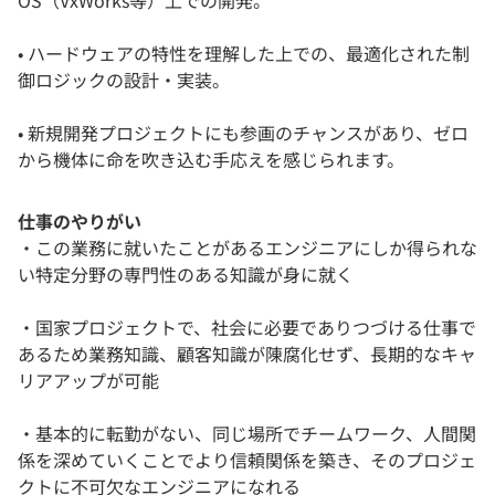
• ハードウェアの特性を理解した上での、最適化された制
御ロジックの設計・実装。
• 新規開発プロジェクトにも参画のチャンスがあり、ゼロ
から機体に命を吹き込む手応えを感じられます。
仕事のやりがい
・この業務に就いたことがあるエンジニアにしか得られな
い特定分野の専門性のある知識が身に就く
・国家プロジェクトで、社会に必要でありつづける仕事で
あるため業務知識、顧客知識が陳腐化せず、長期的なキャ
リアアップが可能
・基本的に転勤がない、同じ場所でチームワーク、人間関
係を深めていくことでより信頼関係を築き、そのプロジェ
クトに不可欠なエンジニアになれる