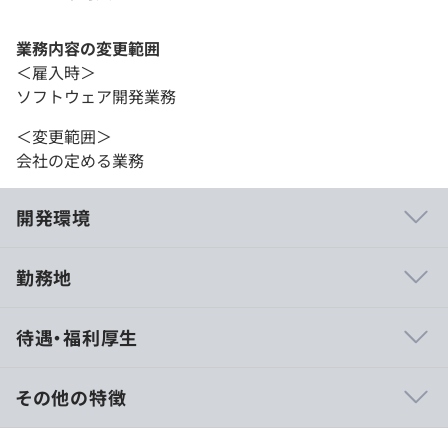
業務内容の変更範囲
＜雇入時＞
ソフトウェア開発業務
＜変更範囲＞
会社の定める業務
開発環境
勤務地
AWS CloudFormation
待遇・福利厚生
その他の特徴
月給 23万円 〜 45万円