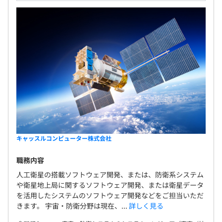
キャッスルコンピューター株式会社
職務内容
人工衛星の搭載ソフトウェア開発、または、防衛系システム
や衛星地上局に関するソフトウェア開発、または衛星データ
を活用したシステムのソフトウェア開発などをご担当いただ
きます。 宇宙・防衛分野は現在、...
詳しく見る