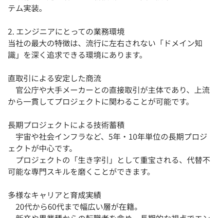
テム実装。
2. エンジニアにとっての業務環境
当社の最大の特徴は、流行に左右されない「ドメイン知
識」を深く追求できる環境にあります。
直取引による安定した商流
官公庁や大手メーカーとの直接取引が主体であり、上流
から一貫してプロジェクトに関わることが可能です。
長期プロジェクトによる技術蓄積
宇宙や社会インフラなど、5年・10年単位の長期プロジ
ェクトが中心です。
プロジェクトの「生き字引」として重宝される、代替不
可能な専門スキルを磨くことができます。
多様なキャリアと育成実績
20代から60代まで幅広い層が在籍。