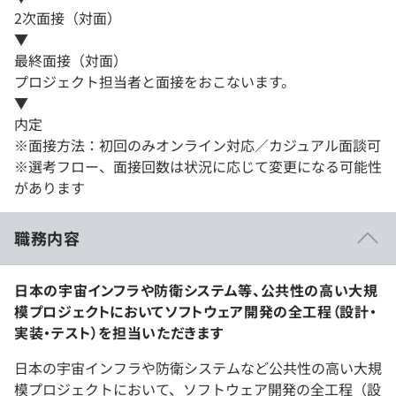
2次面接（対面）
▼
最終面接（対面）
プロジェクト担当者と面接をおこないます。
▼
内定
※面接方法：初回のみオンライン対応／カジュアル面談可
※選考フロー、面接回数は状況に応じて変更になる可能性
があります
職務内容
日本の宇宙インフラや防衛システム等、公共性の高い大規
模プロジェクトにおいてソフトウェア開発の全工程（設計・
実装・テスト）を担当いただきます
日本の宇宙インフラや防衛システムなど公共性の高い大規
模プロジェクトにおいて、ソフトウェア開発の全工程（設