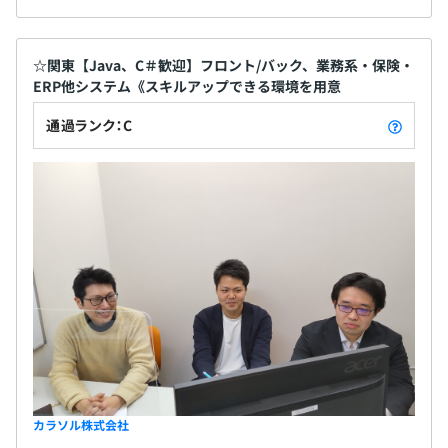
☆関東【Java、C＃歓迎】フロント/バック、業務系・保険・
ERP他システム《スキルアップできる環境を用意
通過ランク：C
カラソル株式会社