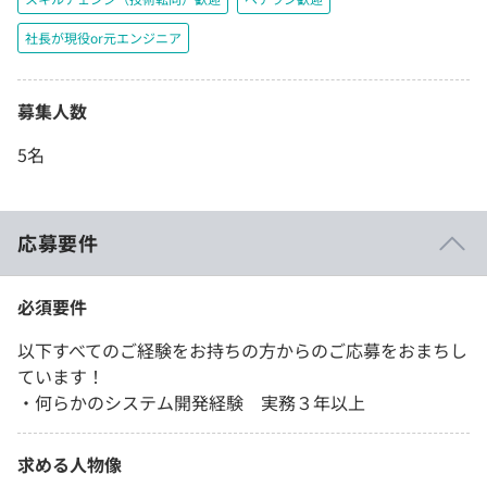
社長が現役or元エンジニア
募集人数
5名
応募要件
必須要件
以下すべてのご経験をお持ちの方からのご応募をおまちし
ています！
・何らかのシステム開発経験 実務３年以上
求める人物像