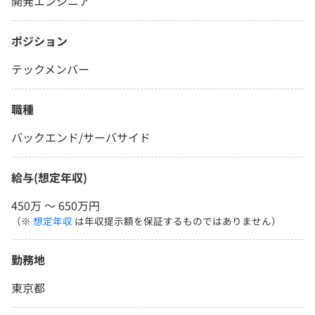
開発エンジニア
ポジション
テックメンバー
職種
バックエンド/サーバサイド
給与(想定年収)
450万 〜 650万円
（※
想定年収
は年収提示額を保証するものではありません）
勤務地
東京都