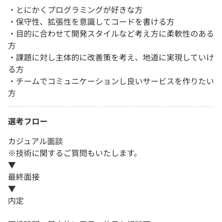
・とにかくプログラミングが好きな方
・保守性、拡張性を意識してコードを書ける方
・目的に合わせて開発スタイルなど考え方に柔軟性のある
方
・課題に対し主体的に改善策を考え、地道に実現していけ
る方
・チームでコミュニケーションし良いサービスを作りたい
方
選考フロー
カジュアル面談
※技術に関するご質問もいたします。
▼
最終面接
▼
内定