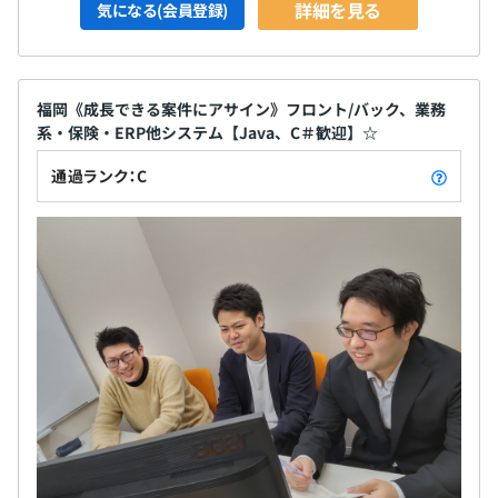
詳細を見る
気になる(会員登録)
福岡《成長できる案件にアサイン》フロント/バック、業務
系・保険・ERP他システム【Java、C＃歓迎】☆
通過ランク：C