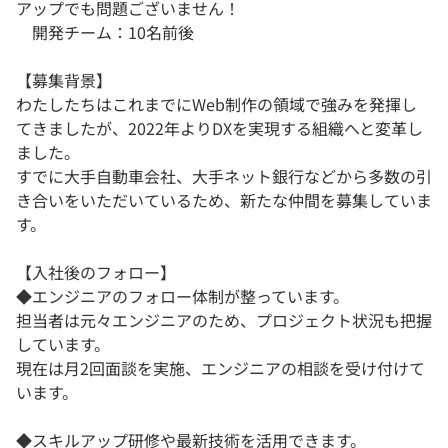
アップでも問題ございません！
開発チーム：10名前後
【募集背景】
わたしたちはこれまでにWeb制作の領域で強みを発揮し
てきましたが、2022年よりDXを実現する組織へと変革し
ました。
すでに大手自動車会社、大手ネット銀行などから多数の引
き合いをいただいているため、新たな仲間を募集していま
す。
【入社後のフォロー】
◆エンジニアのフォロー体制が整っています。
担当者は元々エンジニアのため、プロジェクト状況も把握
しています。
現在は月2回面談を実施、エンジニアの相談を受け付けて
います。
◆スキルアップ研修や最新技術を活用できます。