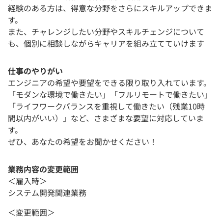
経験のある方は、得意な分野をさらにスキルアップできま
す。
また、チャレンジしたい分野やスキルチェンジについて
も、個別に相談しながらキャリアを組み立てていけます
仕事のやりがい
エンジニアの希望や要望をできる限り取り入れています。
「モダンな環境で働きたい」「フルリモートで働きたい」
「ライフワークバランスを重視して働きたい（残業10時
間以内がいい）」など、さまざまな要望に対応していま
す。
ぜひ、あなたの希望をお聞かせください！
業務内容の変更範囲
＜雇入時＞
システム開発関連業務
＜変更範囲＞