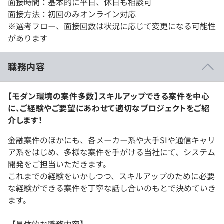
面接時間：基本的に平日、休日も相談可
面接方法：初回のみオンライン対応
※選考フロー、面接回数は状況に応じて変更になる可能性
があります
職務内容
【モダン環境の案件多数】スキルアップできる案件を中心
に、ご経験やご要望にあわせて適切なプロジェクトをご紹
介します！
金融案件のほかにも、各メーカー系や大手SIや通信キャリ
ア系をはじめ、多様な案件を手がける当社にて、システム
開発をご担当いただきます。
これまでの経験をいかしつつ、スキルアップのために必要
な経験ができる案件を丁寧な話し合いのもとで決めていき
ます。