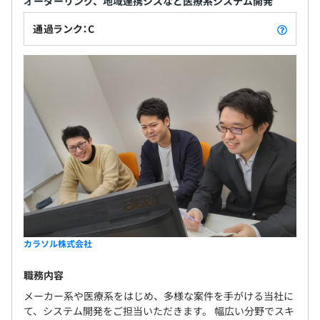
オーダーリング、地域連携シスなど医療系システム開発
通過ランク：C
カラソル株式会社
職務内容
メーカー系や医療系をはじめ、多様な案件を手がける当社に
て、システム開発をご担当いただきます。 幅広い分野でスキ