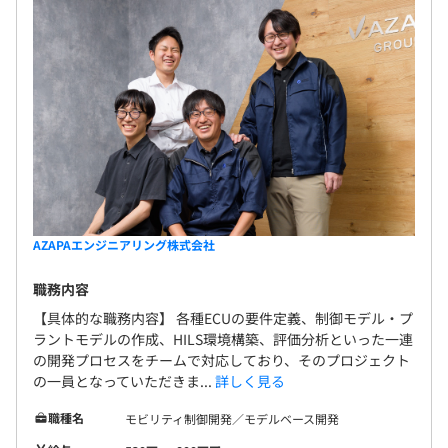
AZAPAエンジニアリング株式会社
職務内容
【具体的な職務内容】 各種ECUの要件定義、制御モデル・プ
ラントモデルの作成、HILS環境構築、評価分析といった一連
の開発プロセスをチームで対応しており、そのプロジェクト
の一員となっていただきま...
詳しく見る
職種名
モビリティ制御開発／モデルベース開発