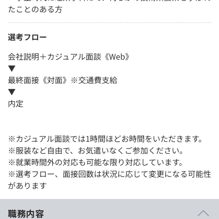
たことのある方
選考フロー
会社説明＋カジュアル面談《Web》
▼
最終面接《対面》※交通費支給
▼
内定
※カジュアル面談では1時間ほどお時間をいただきます。
※服装など自由で、お気遣いなくご参加ください。
※就業時間外の対応も可能な限り対応しています。
※選考フロー、面接回数は状況に応じて変更になる可能性
があります
職務内容