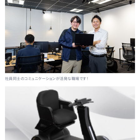
社員同士のコミュニケーションが活発な職場です！