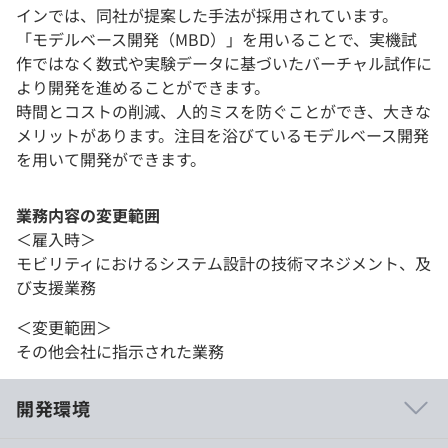
インでは、同社が提案した手法が採用されています。
「モデルベース開発（MBD）」を用いることで、実機試
作ではなく数式や実験データに基づいたバーチャル試作に
より開発を進めることができます。
時間とコストの削減、人的ミスを防ぐことができ、大きな
メリットがあります。注目を浴びているモデルベース開発
を用いて開発ができます。
業務内容の変更範囲
＜雇入時＞
モビリティにおけるシステム設計の技術マネジメント、及
び支援業務
＜変更範囲＞
その他会社に指示された業務
開発環境