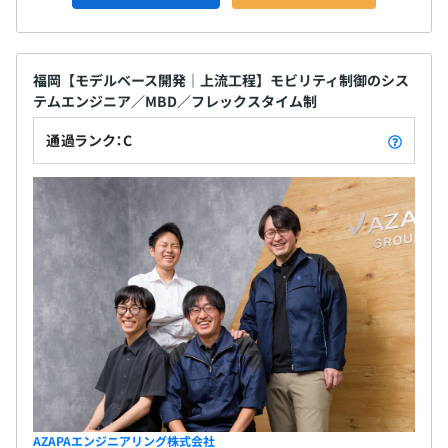
福岡【モデルベース開発｜上流工程】モビリティ制御のシス
テムエンジニア／MBD／フレックスタイム制
通過ランク：C
AZAPAエンジニアリング株式会社