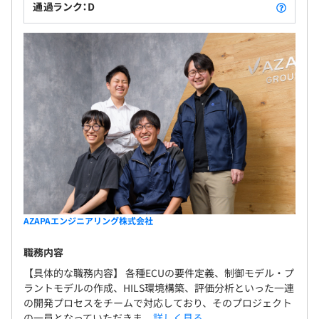
通過ランク：D
AZAPAエンジニアリング株式会社
職務内容
【具体的な職務内容】 各種ECUの要件定義、制御モデル・プ
ラントモデルの作成、HILS環境構築、評価分析といった一連
の開発プロセスをチームで対応しており、そのプロジェクト
の一員となっていただきま...
詳しく見る