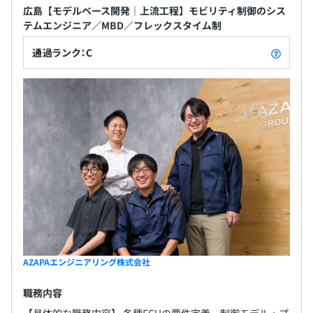
広島【モデルベース開発｜上流工程】モビリティ制御のシス
テムエンジニア／MBD／フレックスタイム制
通過ランク：C
AZAPAエンジニアリング株式会社
職務内容