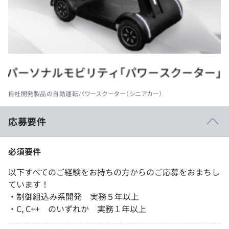
自社開発製品の自動運転パワースクーター（シニアカー）
応募要件
必須要件
以下すべてのご経験をお持ちの方からのご応募をおまちし
ています！
・制御組込み系開発 実務５年以上
・C, C++ のいずれか 実務１年以上