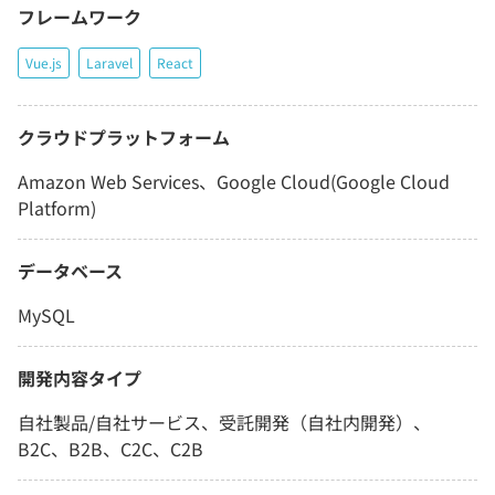
フレームワーク
Vue.js
Laravel
React
クラウドプラットフォーム
Amazon Web Services、Google Cloud(Google Cloud
Platform)
データベース
MySQL
開発内容タイプ
自社製品/自社サービス、受託開発（自社内開発）、
B2C、B2B、C2C、C2B