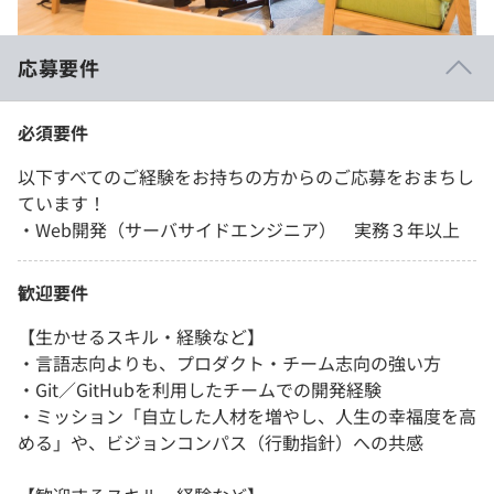
応募要件
必須要件
以下すべてのご経験をお持ちの方からのご応募をおまちし
ています！
・Web開発（サーバサイドエンジニア） 実務３年以上
歓迎要件
【生かせるスキル・経験など】
・言語志向よりも、プロダクト・チーム志向の強い方
・Git／GitHubを利用したチームでの開発経験
・ミッション「自立した人材を増やし、人生の幸福度を高
める」や、ビジョンコンパス（行動指針）への共感