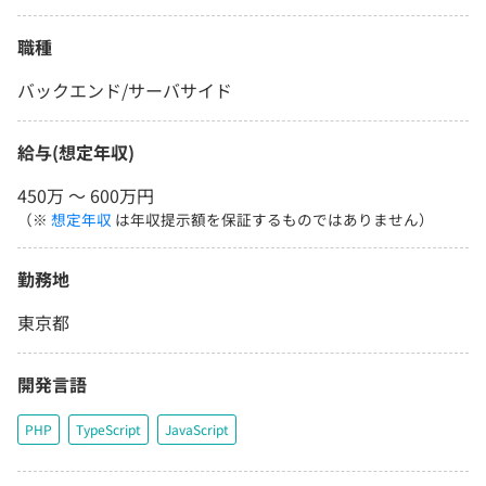
職種
バックエンド/サーバサイド
給与(想定年収)
450万 〜 600万円
（※
想定年収
は年収提示額を保証するものではありません）
勤務地
東京都
開発言語
PHP
TypeScript
JavaScript