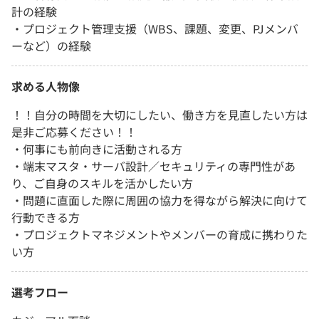
計の経験
・プロジェクト管理支援（WBS、課題、変更、PJメンバ
ーなど）の経験
求める人物像
！！自分の時間を大切にしたい、働き方を見直したい方は
是非ご応募ください！！
・何事にも前向きに活動される方
・端末マスタ・サーバ設計／セキュリティの専門性があ
り、ご自身のスキルを活かしたい方
・問題に直面した際に周囲の協力を得ながら解決に向けて
行動できる方
・プロジェクトマネジメントやメンバーの育成に携わりた
い方
選考フロー