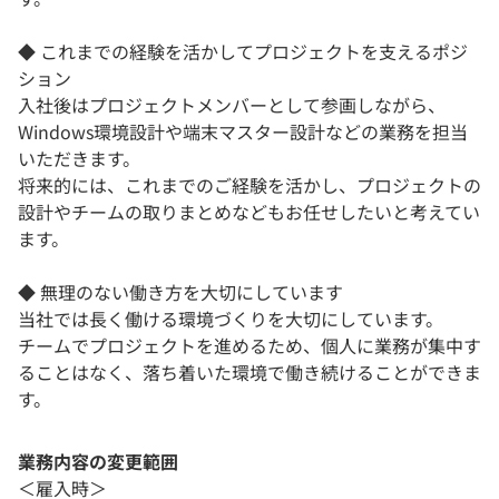
◆ これまでの経験を活かしてプロジェクトを支えるポジ
ション
入社後はプロジェクトメンバーとして参画しながら、
Windows環境設計や端末マスター設計などの業務を担当
いただきます。
将来的には、これまでのご経験を活かし、プロジェクトの
設計やチームの取りまとめなどもお任せしたいと考えてい
ます。
◆ 無理のない働き方を大切にしています
当社では長く働ける環境づくりを大切にしています。
チームでプロジェクトを進めるため、個人に業務が集中す
ることはなく、落ち着いた環境で働き続けることができま
す。
業務内容の変更範囲
＜雇入時＞