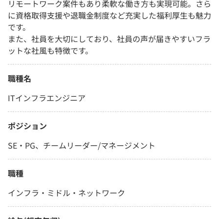
リモートワーク案件もあり柔軟な働き方も実現可能。さら
に資格取得支援や退職金制度など充実した福利厚生も魅力
です。
また、社員を大切にしており、社員の声が届きやすいフラ
ットな社風も特徴です。
職種名
ITインフラエンジニア
ポジション
SE・PG、チームリーダー/マネージメント
職種
インフラ・ミドル・ネットワーク