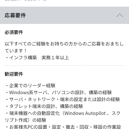
応募要件
必須要件
以下すべてのご経験をお持ちの方からのご応募をおまちし
ています！
・インフラ構築 実務１年以上
歓迎要件
・企業でのリーダー経験
・Windows系サーバ、パソコンの設計、構築の経験
・サーバ・ネットワーク・端末の設定または設計の経験
・タブレット端末の設計、構築の経験
・端末機器への自動設定化（Windows Autopilot 、スク
リプト作成）の経験
・お客様先PCの設置・設定・撤去・回収・移設の作業設