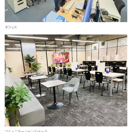
オフィス
コミュニケーションスペース