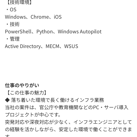
【技術環境】
・OS
Windows、Chrome、iOS
・技術
PowerShell、Python、Windows Autopilot
・管理
Active Directory、MECM、WSUS
仕事のやりがい
【この仕事の魅力】
◆ 落ち着いた環境で長く働けるインフラ業務
当社の案件は、官公庁や教育機関などのPC・サーバ導入
プロジェクトが中心です。
突発対応や深夜対応が少なく、インフラエンジニアとして
の経験を活かしながら、安定した環境で働くことができま
す。