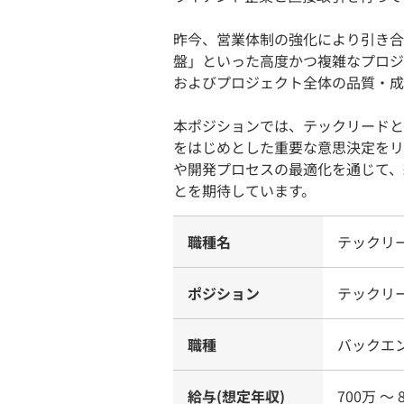
昨今、営業体制の強化により引き合
盤」といった高度かつ複雑なプロジ
およびプロジェクト全体の品質・成
本ポジションでは、テックリードと
をはじめとした重要な意思決定をリ
や開発プロセスの最適化を通じて、
とを期待しています。
職種名
テックリ
ポジション
テックリ
職種
バックエ
給与(想定年収)
700万 〜 