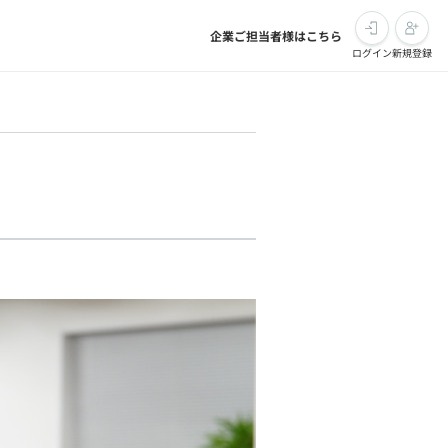
企業ご担当者様はこちら
ログイン
新規登録