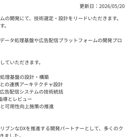
更新日：2026/05/20
ムの開発にて、技術選定・設計をリードいただきます。
す。
データ処理基盤や広告配信プラットフォームの開発プロ
していただきます。
処理基盤の設計・構築
との連携アーキテクチャ設計
広告配信システムの技術統括
指導とレビュー
と可⽤性向上施策の推進
リブンなDXを推進する開発パートナーとして、多くのク
きました。