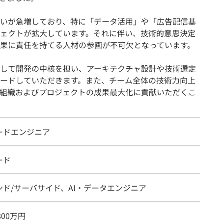
いが急増しており、特に「データ活用」や「広告配信基
ェクトが拡大しています。それに伴い、技術的意思決定
果に責任を持てる人材の参画が不可欠となっています。
して開発の中核を担い、アーキテクチャ設計や技術選定
ードしていただきます。また、チーム全体の技術力向上
組織およびプロジェクトの成果最大化に貢献いただくこ
ードエンジニア
ード
ンド/サーバサイド、AI・データエンジニア
800万円