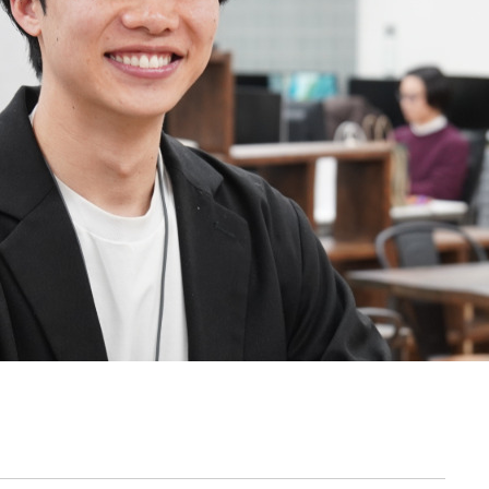
契約内容・クーポン