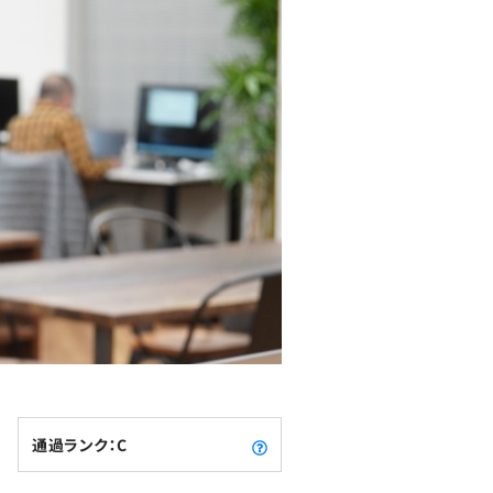
通過ランク：C