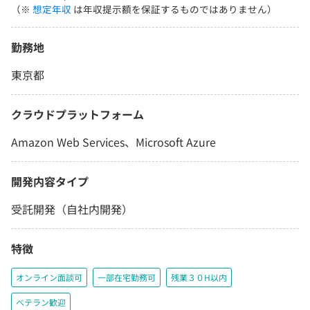
（※
想定年収
は年収提示額を保証するものではありません）
勤務地
東京都
クラウドプラットフォーム
Amazon Web Services、Microsoft Azure
開発内容タイプ
受託開発（自社内開発）
特徴
オンライン面談可
一部在宅勤務可
残業３０H以内
ベテラン歓迎