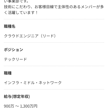
い事業部です。
技術にこだわり、お客様目線で主体性のあるメンバーが多
く活躍しています！
職種名
クラウドエンジニア（リード）
ポジション
テックリード
職種
インフラ・ミドル・ネットワーク
給与(想定年収)
900万 〜 1,300万円