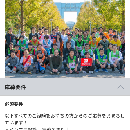
応募要件
必須要件
以下すべてのご経験をお持ちの方からのご応募をおまちし
ています！
・インフラ設計 実務３年以上