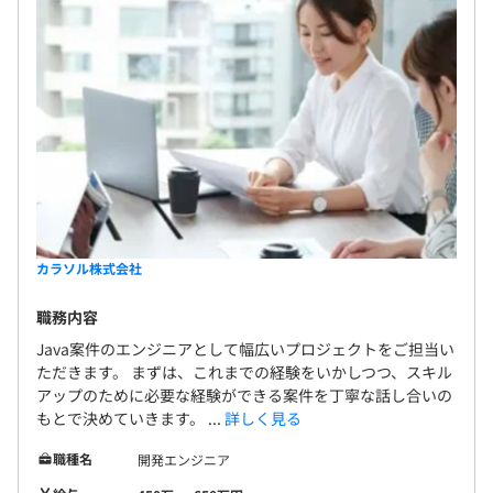
カラソル株式会社
職務内容
Java案件のエンジニアとして幅広いプロジェクトをご担当い
ただきます。 まずは、これまでの経験をいかしつつ、スキル
アップのために必要な経験ができる案件を丁寧な話し合いの
もとで決めていきます。 ...
詳しく見る
職種名
開発エンジニア