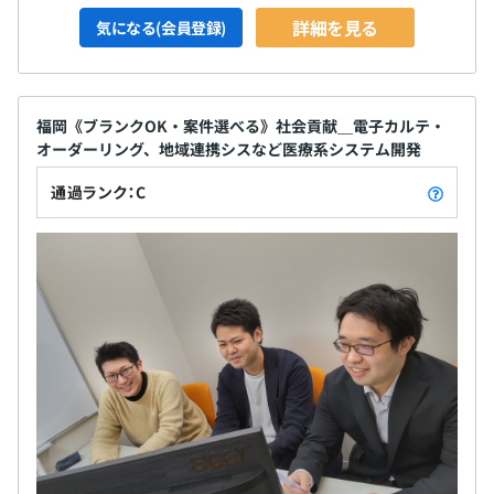
詳細を見る
気になる(会員登録)
福岡《ブランクOK・案件選べる》社会貢献＿電子カルテ・
オーダーリング、地域連携シスなど医療系システム開発
通過ランク：C