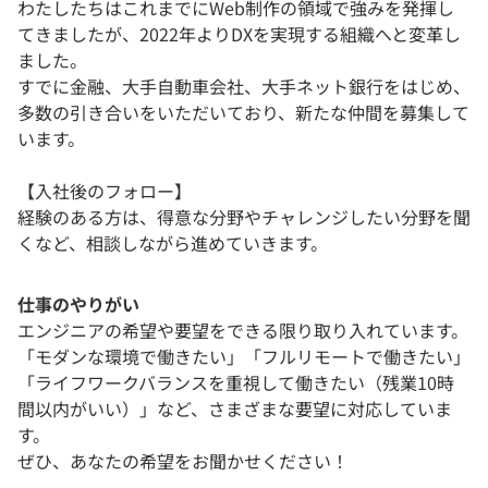
わたしたちはこれまでにWeb制作の領域で強みを発揮し
てきましたが、2022年よりDXを実現する組織へと変革し
ました。
すでに金融、大手自動車会社、大手ネット銀行をはじめ、
多数の引き合いをいただいており、新たな仲間を募集して
います。
【入社後のフォロー】
経験のある方は、得意な分野やチャレンジしたい分野を聞
くなど、相談しながら進めていきます。
仕事のやりがい
エンジニアの希望や要望をできる限り取り入れています。
「モダンな環境で働きたい」「フルリモートで働きたい」
「ライフワークバランスを重視して働きたい（残業10時
間以内がいい）」など、さまざまな要望に対応していま
す。
ぜひ、あなたの希望をお聞かせください！