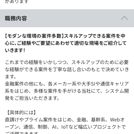
があります
職務内容
【モダンな環境の案件多数】スキルアップできる案件を中
心に、ご経験やご要望にあわせて適切な現場をご紹介して
いきます！
これまでの経験をいかしつつ、スキルアップのために必要
な経験ができる案件を丁寧な話し合いのもとで決めていき
ます。
金融案件の他にも、各メーカー系や大手SIや通信キャリア
系をはじめ、多様な案件を手がける当社にて、システム開
発をご担当いただきます。
【具体的には】
直請けやプライム案件をはじめ、金融、基幹系、Webオ
ープン、通信、制御、AI、IoTなど幅広いプロジェクトで
ご活躍できます。