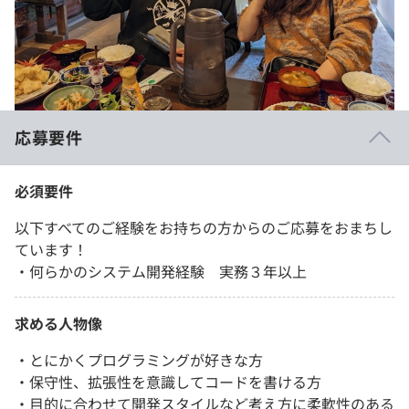
応募要件
必須要件
以下すべてのご経験をお持ちの方からのご応募をおまちし
ています！
・何らかのシステム開発経験 実務３年以上
求める人物像
・とにかくプログラミングが好きな方
・保守性、拡張性を意識してコードを書ける方
・目的に合わせて開発スタイルなど考え方に柔軟性のある