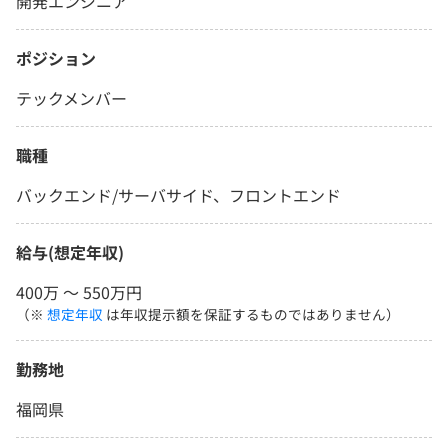
開発エンジニア
ポジション
テックメンバー
職種
バックエンド/サーバサイド、フロントエンド
給与(想定年収)
400万 〜 550万円
（※
想定年収
は年収提示額を保証するものではありません）
勤務地
福岡県