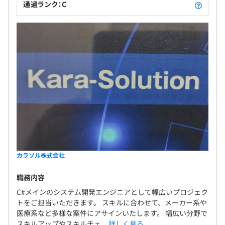
通過ランク：C
カラソル株式会社
職務内容
C#メインのシステム開発エンジニアとして幅広いプロジェク
トをご担当いただきます。 スキルに合わせて、メーカー系や
医療系など多様な案件にアサインいたします。 幅広い分野で
スキルアップやスキルチェ...
詳しく見る