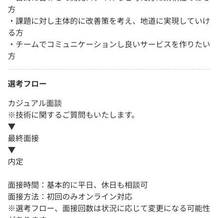
方
・課題に対し主体的に改善策を考え、地道に実現していけ
る方
・チームでコミュニケーションし良いサービスを作りたい
方
選考フロー
カジュアル面談
※技術に関するご質問もいたします。
▼
最終面接
▼
内定
面接時間：基本的に平日、休日も相談可
面接方法：初回のみオンライン対応
※選考フロー、面接回数は状況に応じて変更になる可能性