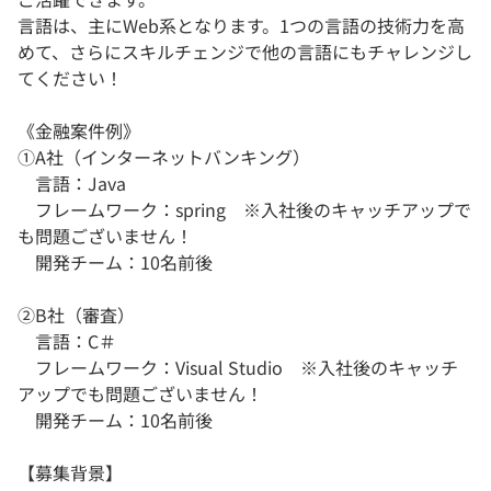
言語は、主にWeb系となります。1つの言語の技術力を高
めて、さらにスキルチェンジで他の言語にもチャレンジし
てください！
《金融案件例》
①A社（インターネットバンキング）
言語：Java
フレームワーク：spring ※入社後のキャッチアップで
も問題ございません！
開発チーム：10名前後
②B社（審査）
言語：C＃
フレームワーク：Visual Studio ※入社後のキャッチ
アップでも問題ございません！
開発チーム：10名前後
【募集背景】