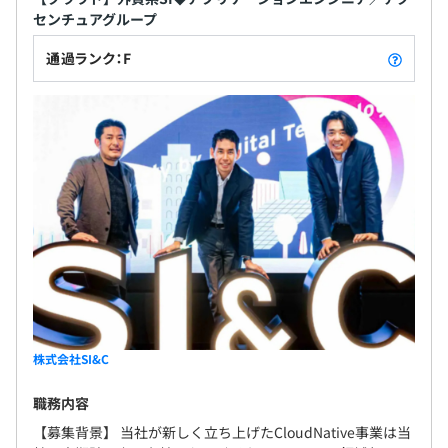
センチュアグループ
通過ランク：F
株式会社SI&C
職務内容
【募集背景】 当社が新しく立ち上げたCloudNative事業は当