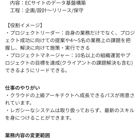
内容：ECサイトのデータ基盤構築
工程：企画/設計～リリース/保守
【役割イメージ】
・プロジェクトリーダー：自身の業務だけでなく、プロジ
ェクト成功に向けての提案や4～5名の業務上の課題を把
握し、解決に向けて施策・実行できる
・プロジェクトマネージャー：10名以上の組織運営やプ
ロジェクトの目標を達成(クライアントの課題解決も含む)
できるようにリードできる。
仕事のやりがい
・クラウドの上級アーキテクトへ成長できるパスが用意さ
れています。
・レガシーなシステムは取り扱っておらず、最新のスキル
を身につけることができます。
業務内容の変更範囲