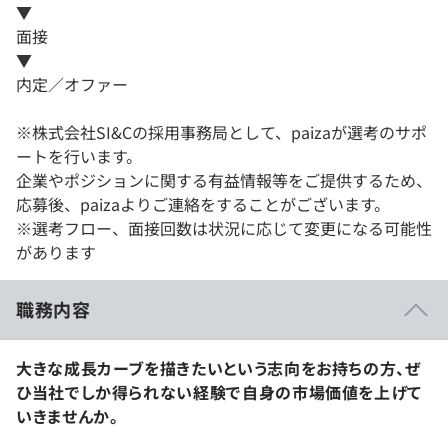
▼
面接
▼
内定／オファー
※株式会社SI&Cの採用事務局として、paizaが選考のサポ
ートを行います。
企業やポジションに関する有益情報等をご提供するため、
応募後、paizaよりご連絡をすることがございます。
※選考フロー、面接回数は状況に応じて変更になる可能性
があります
職務内容
大きな成長カーブを描きたいという志向をお持ちの方、ぜ
ひ当社でしか得られない経験で自身の市場価値を上げて
いきませんか。