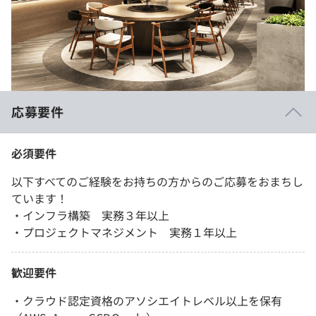
応募要件
必須要件
以下すべてのご経験をお持ちの方からのご応募をおまちし
ています！
・インフラ構築 実務３年以上
・プロジェクトマネジメント 実務１年以上
歓迎要件
・クラウド認定資格のアソシエイトレベル以上を保有