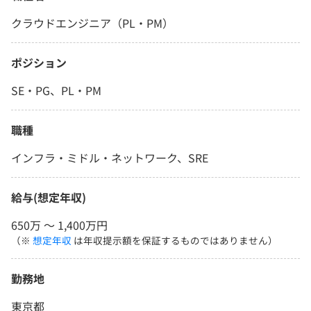
クラウドエンジニア（PL・PM）
ポジション
SE・PG、PL・PM
職種
インフラ・ミドル・ネットワーク、SRE
給与(想定年収)
650万 〜 1,400万円
（※
想定年収
は年収提示額を保証するものではありません）
勤務地
東京都