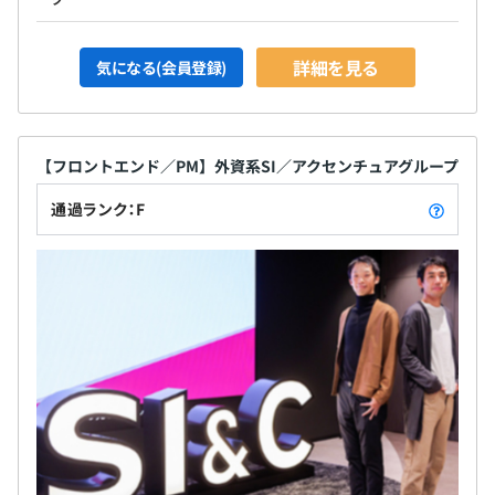
詳細を見る
気になる(会員登録)
【フロントエンド／PM】外資系SI／アクセンチュアグループ
通過ランク：F