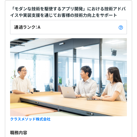
「モダンな技術を駆使するアプリ開発」における技術アドバ
イスや実装支援を通じてお客様の技術力向上をサポート
通過ランク：A
クラスメソッド株式会社
職務内容