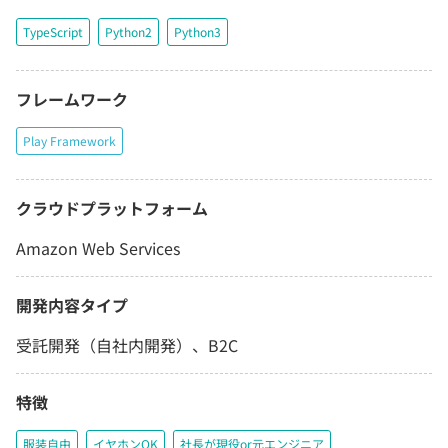
TypeScript
Python2
Python3
フレームワーク
Play Framework
クラウドプラットフォーム
Amazon Web Services
開発内容タイプ
受託開発（自社内開発）、B2C
特徴
服装自由
イヤホンOK
社長が現役or元エンジニア