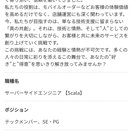
私たちの役割は、モバイルオーダーなどお客様の体験価値
を高めるだけでなく、店舗運営にも深く関わっています。
今、私たちが目指すのは、単なる技術支援に留まらない
「真の共創」。それは、技術と情熱、そして"人"としての
繋がりを大切にしながら、お客様と共に未来のサービスを
創り上げていく挑戦です。
この挑戦には、あなたの経験と情熱が不可欠です。多くの
人々の日常に彩りを添えるこの舞台で、あなたの"好
き"と"得意"を思いきり解き放ってみませんか？
職種名
サーバーサイドエンジニア 【Scala】
ポジション
テックメンバー、SE・PG