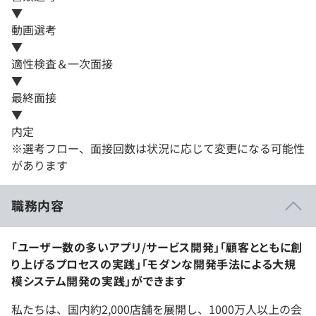
▼
動画選考
▼
適性検査＆一次面接
▼
最終面接
▼
内定
※選考フロー、面接回数は状況に応じて変更になる可能性
があります
職務内容
「ユーザー数の多いアプリ/サービス開発」「顧客とともに創
り上げるプロセスの実践」「モダンな開発手法による大規
模システム開発の実践」ができます
私たちは、国内約2,000店舗を展開し、1000万人以上の会