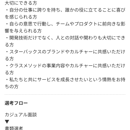
大切にできる方
・自分の仕事に誇りを持ち、誰かの役に立てることに喜び
を感じられる方
・自らの意思で行動し、チームやプロダクトに前向きな影
響を与えられる方
・開発技術だけでなく、人との対話や関わりも大切にでき
る方
・スターバックスのブランドやカルチャーに共感いただけ
る方
・クラスメソッドの事業内容やカルチャーに共感いただけ
る方
・私たちと共にサービスを成長させたいという情熱をお持
ちの方
選考フロー
カジュアル面談
▼
書類選考