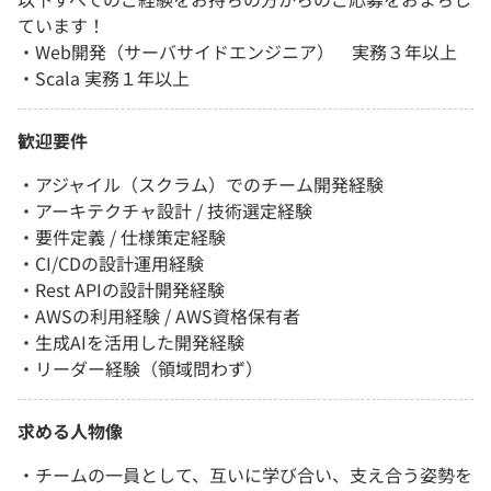
ています！
・Web開発（サーバサイドエンジニア） 実務３年以上
・Scala 実務１年以上
歓迎要件
・アジャイル（スクラム）でのチーム開発経験
・アーキテクチャ設計 / 技術選定経験
・要件定義 / 仕様策定経験
・CI/CDの設計運用経験
・Rest APIの設計開発経験
・AWSの利用経験 / AWS資格保有者
・生成AIを活用した開発経験
・リーダー経験（領域問わず）
求める人物像
・チームの一員として、互いに学び合い、支え合う姿勢を