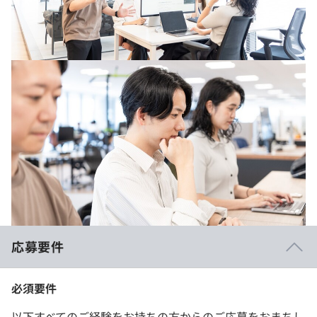
応募要件
必須要件
以下すべてのご経験をお持ちの方からのご応募をおまちし