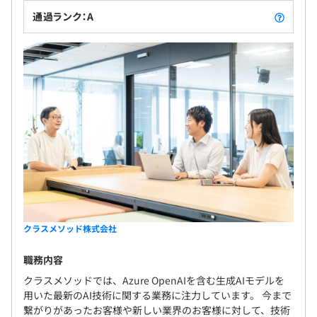
通過ランク：A
クラスメソッド株式会社
職務内容
クラスメソッドでは、Azure OpenAIを含む生成AIモデルを
用いた最新のAI技術に関する業務に注力しています。 今まで
繋がりがあったお客様や新しい業界のお客様に対して、技術