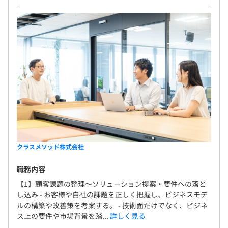
クラスメソッド株式会社
職務内容
【1】顧客課題の整理～ソリューション提案・要件への落と
し込み - お客様や自社の課題を正しく把握し、ビジネスモデ
ルの構築や改善策を考案する。 - 技術面だけでなく、ビジネ
ス上の要件や市場背景を踏...
詳しく見る