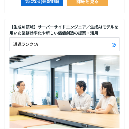
詳細を見る
気になる(会員登録)
【生成AI領域】サーバーサイドエンジニア／生成AIモデルを
用いた業務効率化や新しい価値創造の提案・活用
通過ランク：A