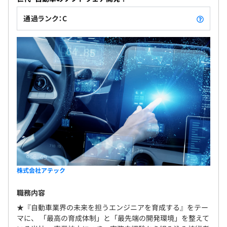
通過ランク：C
株式会社アテック
職務内容
★『自動車業界の未来を担うエンジニアを育成する』をテー
マに、 「最高の育成体制」と「最先端の開発環境」を整えて