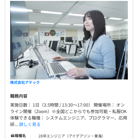
株式会社アテック
職務内容
実施日数： 1日（3.5時間 / 13:30～17:00） 開催場所： オン
ライン開催（Zoom）※全国どこからでも参加可能・私服OK
体験できる職種： システムエンジニア、プログラマー、応用
研...
詳しく見る
職種名
28卒エンジニア（アイデアソン・東海）