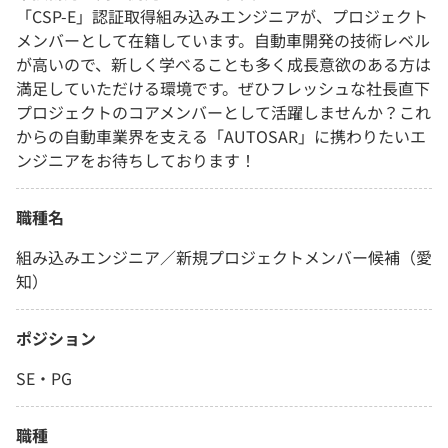
「CSP-E」認証取得組み込みエンジニアが、プロジェクト
メンバーとして在籍しています。自動車開発の技術レベル
が高いので、新しく学べることも多く成長意欲のある方は
満足していただける環境です。ぜひフレッシュな社長直下
プロジェクトのコアメンバーとして活躍しませんか？これ
からの自動車業界を支える「AUTOSAR」に携わりたいエ
ンジニアをお待ちしております！
職種名
組み込みエンジニア／新規プロジェクトメンバー候補（愛
知）
ポジション
SE・PG
職種