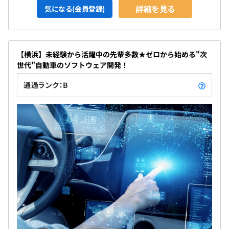
詳細を見る
気になる(会員登録)
【横浜】未経験から活躍中の先輩多数★ゼロから始める"次
世代"自動車のソフトウェア開発！
通過ランク：B