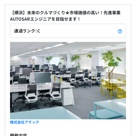
【横浜】未来のクルマづくり★市場価値の高い！先進事業
AUTOSARエンジニアを目指せます！
通過ランク：C
株式会社アテック
職務内容