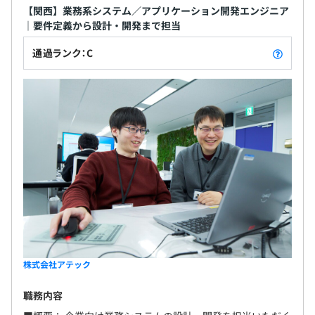
【関西】業務系システム／アプリケーション開発エンジニア
｜要件定義から設計・開発まで担当
通過ランク：C
株式会社アテック
職務内容