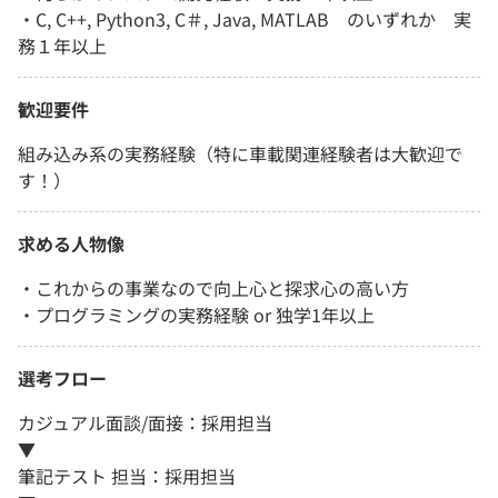
・C, C++, Python3, C＃, Java, MATLAB のいずれか 実
務１年以上
歓迎要件
組み込み系の実務経験（特に車載関連経験者は大歓迎で
す！）
求める人物像
・これからの事業なので向上心と探求心の高い方
・プログラミングの実務経験 or 独学1年以上
選考フロー
カジュアル面談/面接：採用担当
▼
筆記テスト 担当：採用担当