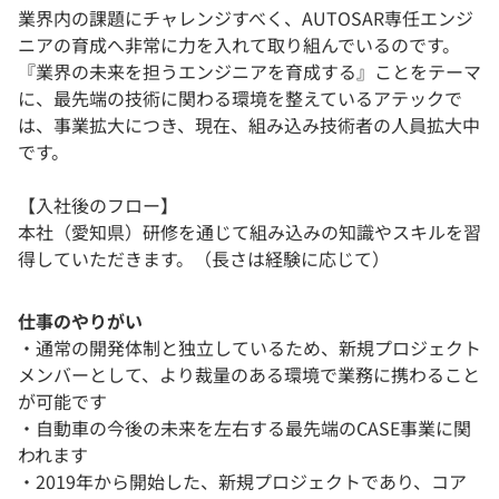
業界内の課題にチャレンジすべく、AUTOSAR専任エンジ
ニアの育成へ非常に力を入れて取り組んでいるのです。
『業界の未来を担うエンジニアを育成する』ことをテーマ
に、最先端の技術に関わる環境を整えているアテックで
は、事業拡大につき、現在、組み込み技術者の人員拡大中
です。
【入社後のフロー】
本社（愛知県）研修を通じて組み込みの知識やスキルを習
得していただきます。（長さは経験に応じて）
仕事のやりがい
・通常の開発体制と独立しているため、新規プロジェクト
メンバーとして、より裁量のある環境で業務に携わること
が可能です
・自動車の今後の未来を左右する最先端のCASE事業に関
われます
・2019年から開始した、新規プロジェクトであり、コア