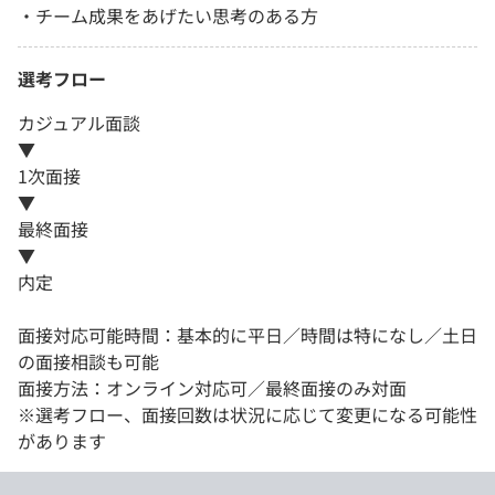
・チーム成果をあげたい思考のある方
選考フロー
カジュアル面談
▼
1次面接
▼
最終面接
▼
内定
面接対応可能時間：基本的に平日／時間は特になし／土日
の面接相談も可能
面接方法：オンライン対応可／最終面接のみ対面
※選考フロー、面接回数は状況に応じて変更になる可能性
があります