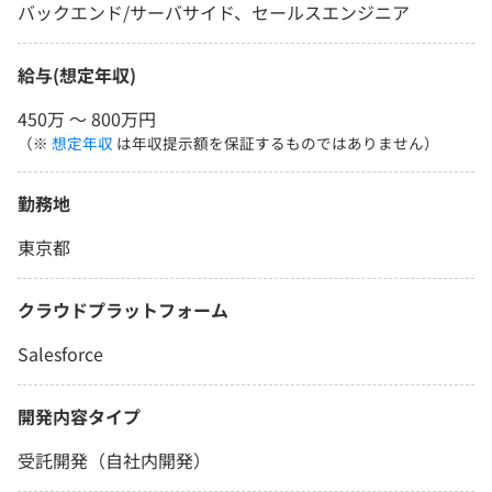
バックエンド/サーバサイド、セールスエンジニア
給与(想定年収)
450万 〜 800万円
（※
想定年収
は年収提示額を保証するものではありません）
勤務地
東京都
クラウドプラットフォーム
Salesforce
開発内容タイプ
受託開発（自社内開発）