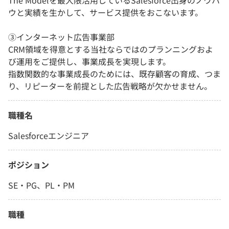
The Modelを最大限活用しているSalesforce出身のノウハ
ウと実績を生かして、サービス提供をおこないます。
③インターネット広告事業部
CRM領域を得意とする当社ならではのプランニングおよ
び運用をご提供し、事業成長を実現します。
指数関数的な事業成長のためには、既存顧客の育成、つま
り、リピーターを前提とした広告戦略が欠かせません。
職種名
Salesforceエンジニア
ポジション
SE・PG、PL・PM
職種