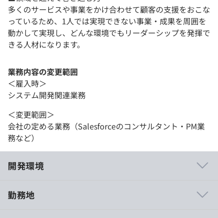
多くのサービスや事業をかけ合わせて顧客の支援をおこな
っているため、1人では実現できない事業・成果を周囲を
動かして実現し、どんな環境でもリーダーシップを発揮で
きる人材になります。
業務内容の変更範囲
＜雇入時＞
システム開発関連業務
＜変更範囲＞
会社の定める業務（Salesforceのコンサルタント・PM業
務など）
開発環境
勤務地
★特にSalesforce分野に関して幅広い経験を積める環境で