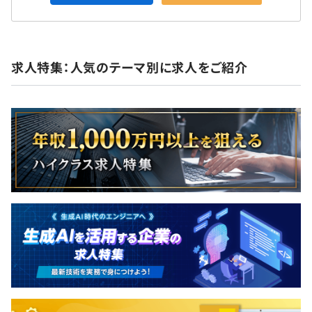
れかの体制を取ります。
求人特集：人気のテーマ別に求人をご紹介