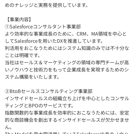
めのナレッジと実務を提供しています。
【事業内容】
①Salesforceコンサルタント事業部
より効率的な事業成長のために、CRM、MA領域を中心と
してSalesforceを用いたDXを推進しています。
利活用をおこなうためにはシステム知識のみでは不十分な
ことは明確です。
当社はセールス＆マーケティングの領域の専門チームが高
いノウハウと技術力をもって企業成長を実現するためのシ
ステム構築をいたします。
②BtoBセールスコンサルティング事業部
インサイドセールスの組織立ち上げを中心としたコンサル
ティングとBPOのサービスです。
指数関数的な事業成長を効率的におこなうためには、安定
的な商談機会を創出するインサイドセールスが欠かせませ
ん。