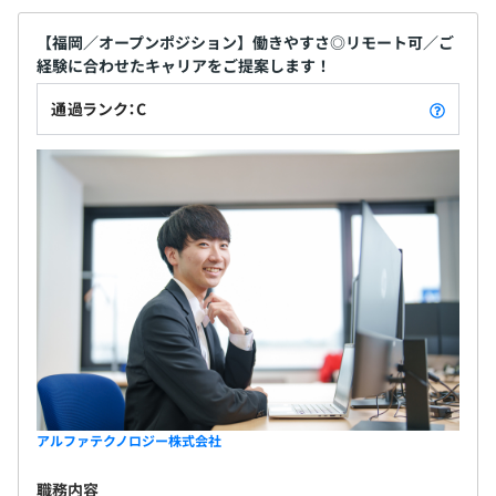
【福岡／オープンポジション】働きやすさ◎リモート可／ご
経験に合わせたキャリアをご提案します！
通過ランク：C
アルファテクノロジー株式会社
職務内容