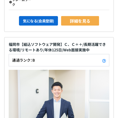
ク
詳細を見る
気になる(会員登録)
福岡市【組込ソフトウェア開発】Ｃ、Ｃ＋＋/長期活躍でき
る環境/リモートあり/年休125日/Web面接実施中
通過ランク：B