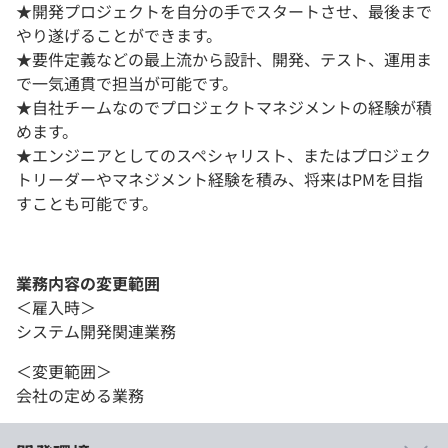
★開発プロジェクトを自分の手でスタートさせ、最後まで
やり遂げることができます。
★要件定義などの最上流から設計、開発、テスト、運用ま
で一気通貫で担当が可能です。
★自社チームなのでプロジェクトマネジメントの経験が積
めます。
★エンジニアとしてのスペシャリスト、またはプロジェク
トリーダーやマネジメント経験を積み、将来はPMを目指
すことも可能です。
業務内容の変更範囲
＜雇入時＞
システム開発関連業務
＜変更範囲＞
会社の定める業務