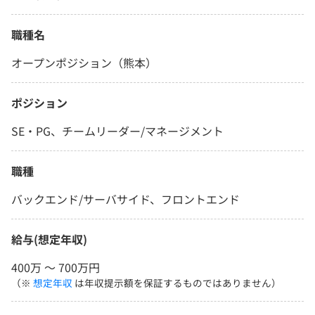
職種名
オープンポジション（熊本）
ポジション
SE・PG、チームリーダー/マネージメント
職種
バックエンド/サーバサイド、フロントエンド
給与(想定年収)
400万 〜 700万円
（※
想定年収
は年収提示額を保証するものではありません）