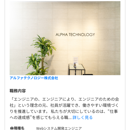
アルファテクノロジー株式会社
職務内容
「エンジニアの、エンジニアにより、エンジニアのための会
社」という理念の元、社員が活躍でき、働きやすい環境づく
りを推進しています。 私たちが大切にしているのは、“仕事
への達成感”を感じてもらえる職...
詳しく見る
職種名
Webシステム開発エンジニア