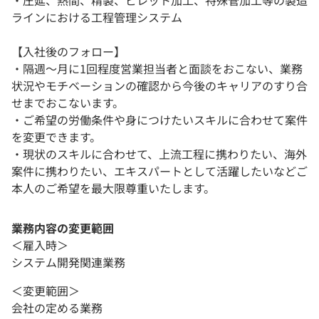
ラインにおける工程管理システム
【入社後のフォロー】
・隔週〜月に1回程度営業担当者と面談をおこない、業務
状況やモチベーションの確認から今後のキャリアのすり合
せまでおこないます。
・ご希望の労働条件や身につけたいスキルに合わせて案件
を変更できます。
・現状のスキルに合わせて、上流工程に携わりたい、海外
案件に携わりたい、エキスパートとして活躍したいなどご
本人のご希望を最大限尊重いたします。
業務内容の変更範囲
＜雇入時＞
システム開発関連業務
＜変更範囲＞
会社の定める業務