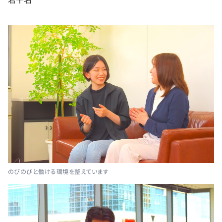
のびのびと働ける環境を整えています