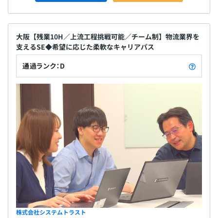
大阪【残業10H／上流工程挑戦可能／チーム制】物流業界を
支えるSE◆希望に応じた柔軟なキャリアパス
通過ランク：D
株式会社システムトラスト