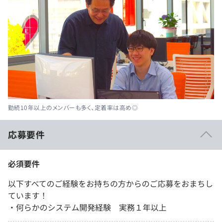
勤続10年以上のメンバーも多く、定着率は高め◎
応募要件
必須要件
以下すべてのご経験をお持ちの方からのご応募をおまちし
ています！
・何らかのシステム開発経験 実務１年以上