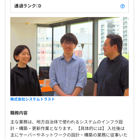
通過ランク：D
株式会社システムトラスト
職務内容
主な業務は、地方自治体で使われるシステムのインフラ設
計・構築・更新作業となります。 【具体的には】 入社後は
主にサーバーやネットワークの設計・構築の業務に従事いた