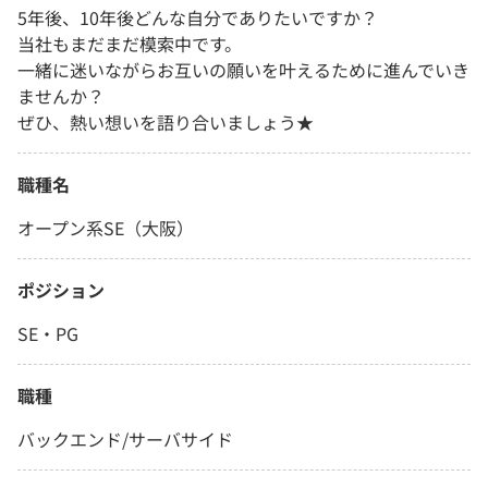
5年後、10年後どんな自分でありたいですか？
当社もまだまだ模索中です。
一緒に迷いながらお互いの願いを叶えるために進んでいき
ませんか？
ぜひ、熱い想いを語り合いましょう★
職種名
オープン系SE（大阪）
ポジション
SE・PG
職種
バックエンド/サーバサイド