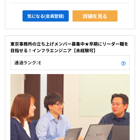
詳細を見る
気になる(会員登録)
東京事務所の立ち上げメンバー募集中★早期にリーダー職を
目指せる！インフラエンジニア【未経験可】
通過ランク：E