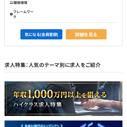
開発環境
フレームワー
ク
詳細を見る
気になる(会員登録)
求人特集：人気のテーマ別に求人をご紹介