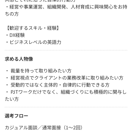
・経営や事業運営、組織開発、人材育成に興味関心をお持
ちの方
【歓迎するスキル・経験】
・DX経験
・ビジネスレベルの英語力
求める人物像
・ 裁量を持って取り組みたい方
・ 経営視点でクライアントの業務改革に取り組みたい方
・ 受動的ではなく主体的・自律的に行動できる方
・ PJTワークだけでなく、組織づくりにも積極的に関与し
たい方
選考フロー
カジュアル面談／通常面接（1～2回）