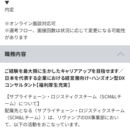
▼
内定
※オンライン面談対応可
※選考フロー、面接回数は状況に応じて変更になる可能性
があります
職務内容
ご経験を最大限に生かしたキャリアアップを目指せます／
日本を代表する企業における経営層向け・ハンズオン型DX
コンサルタント【福利厚生充実】
【サプライチェーン・ロジスティクスチーム（SCM&Lチ
ーム）について】
配属先となる〈サプライチェーン・ロジスティクスチーム
（SCM&Lチーム）〉は、リヴァンプのDX事業部におい
て、以下の活動をおこなっています。