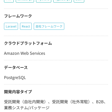
フレームワーク
Laravel
React
自社フレームワーク
クラウドプラットフォーム
Amazon Web Services
データベース
PostgreSQL
開発内容タイプ
受託開発（自社内開発）、受託開発（社外常駐）、B2B、
業務システム/パッケージ