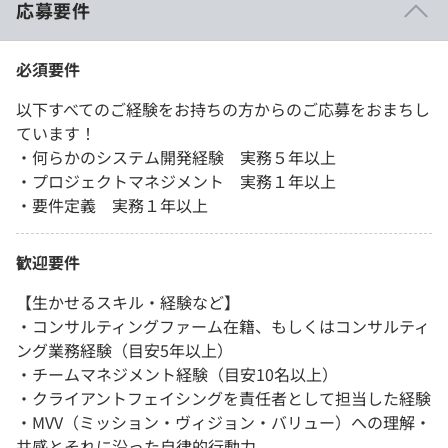
応募要件
必須要件
以下すべてのご経験をお持ちの方からのご応募をおまちし
ています！
・何らかのシステム開発経験 実務５年以上
・プロジェクトマネジメント 実務１年以上
・要件定義 実務１年以上
歓迎要件
【生かせるスキル・経験など】
・コンサルティングファーム在籍、もしくはコンサルティ
ング業務経験（目安5年以上）
・チームマネジメント経験（目安10名以上）
・クライアントフェイシングを責任者として担当した経験
・MVV（ミッション・ヴィジョン・バリュー）への理解・
共感とそれに沿った自律的行動力