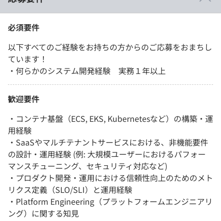
必須要件
以下すべてのご経験をお持ちの方からのご応募をおまちし
ています！
・何らかのシステム開発経験 実務１年以上
歓迎要件
・コンテナ基盤（ECS, EKS, Kubernetesなど）の構築・運
用経験
・SaaSやマルチテナントサービスにおける、非機能要件
の設計・運用経験 (例: 大規模ユーザーにおけるパフォー
マンスチューニング、セキュリティ対応など)
・プロダクト開発・運用における信頼性向上のためのメト
リクス定義（SLO/SLI）と運用経験
・Platform Engineering（プラットフォームエンジニアリ
ング）に関する知見