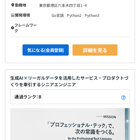
勤務地
東京都港区六本木四丁目1−4
開発環境
Go言語
Python2
Python3
フレームワー
ク
詳細を見る
気になる(会員登録)
生成AI×リーガルデータを活用したサービス・プロダクトづ
くりを牽引するシニアエンジニア
通過ランク：B