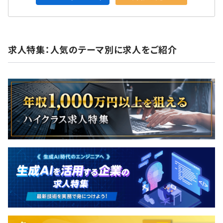
求人特集：人気のテーマ別に求人をご紹介