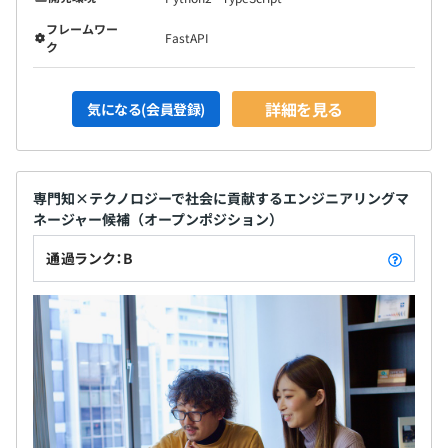
フレームワー
FastAPI
ク
詳細を見る
気になる(会員登録)
専⾨知×テクノロジーで社会に貢献するエンジニアリングマ
ネージャー候補（オープンポジション）
通過ランク：B