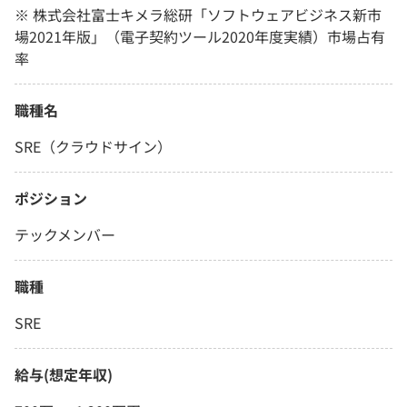
※ 株式会社富士キメラ総研「ソフトウェアビジネス新市
場2021年版」（電子契約ツール2020年度実績）市場占有
率
職種名
SRE（クラウドサイン）
ポジション
テックメンバー
職種
SRE
給与(想定年収)