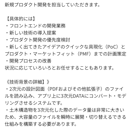
新規プロダクト開発を担当していただきます。
【具体的には】
・フロントエンドの開発業務
・新しい技術の導入提案
・プロダクト開発の優先度検討
・新しく出てきたアイデアのクイックな具現化（PoC）と
プロダクト・マーケットフィット（PMF）までの計画策定
・開発プロセスの改善
状況に応じていろいろとお任せすることもあります。
《技術背景の詳細】》
・2次元の設計図面（PDFおよびその他拡張子）のファイ
ルを読み込み、アプリ上に3次元DATAにコンバート・モデ
リングさせるシステムです。
・土木構造物を3次元化した際のデータ量は非常に大きい
ため、大容量のファイルを瞬時に展開・切り替えるできる
仕組みを構築する必要があります。