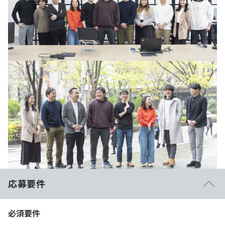
応募要件
必須要件