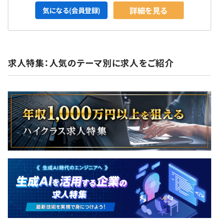
詳細を見る
気になる(会員登録)
求人特集：人気のテーマ別に求人をご紹介