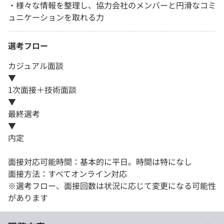
・様々な情報を整理し、協力会社のメンバーと円滑なコミ
ュニケーションを取れる力
選考フロー
カジュアル面談
▼
1次面接＋技術面談
▼
最終選考
▼
内定
面接対応可能時間：基本的に平日。時間は特になし
面接方法：すべてオンライン対応
※選考フロー、面接回数は状況に応じて変更になる可能性
があります