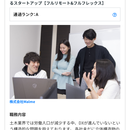
るスタートアップ【フルリモート&フルフレックス】
通過ランク：A
株式会社Malme
職務内容
土木業界では労働人口が減少する中、DXが進んでいないとい
う構造的な問題を抱えております。 各社未だに立体構造物の