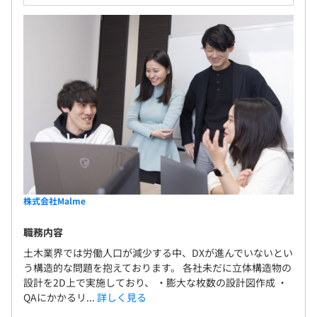
株式会社Malme
職務内容
土木業界では労働人口が減少する中、DXが進んでいないとい
う構造的な問題を抱えております。 各社未だに立体構造物の
設計を2D上で実施しており、 ・膨大な枚数の設計図作成 ・
QAにかかるリ...
詳しく見る