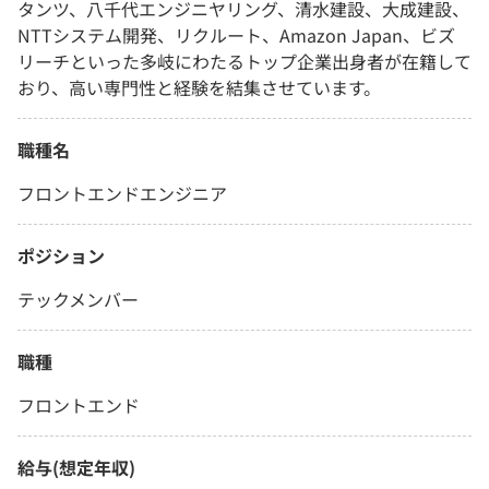
タンツ、八千代エンジニヤリング、清水建設、大成建設、
NTTシステム開発、リクルート、Amazon Japan、ビズ
リーチといった多岐にわたるトップ企業出身者が在籍して
おり、高い専門性と経験を結集させています。
職種名
フロントエンドエンジニア
ポジション
テックメンバー
職種
フロントエンド
給与(想定年収)