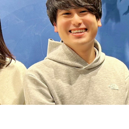
契約内容・クーポン