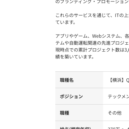
のブランディング・プロモーション
これらのサービスを通じて、ITの
ています。
アプリやゲーム、Webシステム、
テムや自動運転関連の先進プロジェ
現時点での累計プロジェクト数は3,
績を築いています。
職種名
【横浜】
ポジション
テックメ
職種
その他