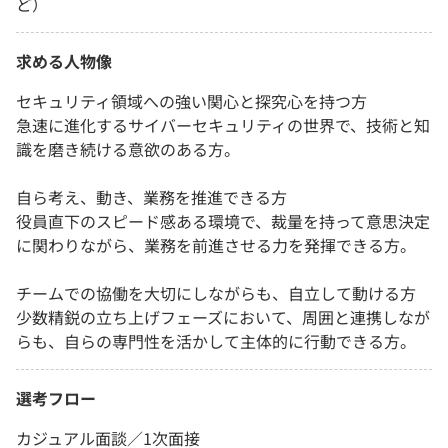
ど）
求める人物像
セキュリティ領域への強い関心と探究心を持つ方
急速に進化するサイバーセキュリティの世界で、技術と知
識を磨き続ける意欲のある方。
自ら考え、動き、業務を推進できる方
役員直下のスピード感ある環境で、裁量を持って意思決定
に関わりながら、業務を前進させる力を発揮できる方。
チームでの協働を大切にしながらも、自立して動ける方
少数精鋭の立ち上げフェーズにおいて、周囲と連携しなが
らも、自らの専門性を活かして主体的に行動できる方。
選考フロー
カジュアル面談／1次面接