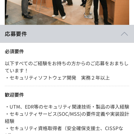
応募要件
必須要件
以下すべてのご経験をお持ちの方からのご応募をおまちし
ています！
・セキュリティソフトウェア開発 実務２年以上
歓迎要件
・UTM、EDR等のセキュリティ関連技術・製品の導入経験
・セキュリティサービス(SOC/MSS)の要件定義や実装設計
経験
・セキュリティ資格取得者（安全確保支援士、CISSPな