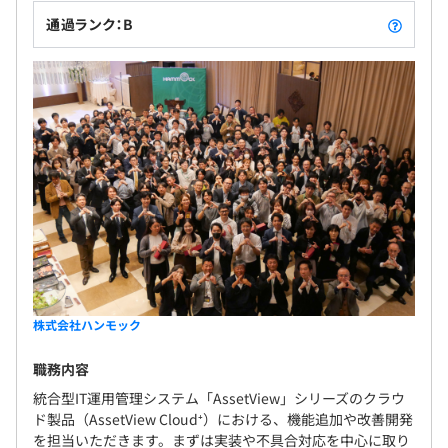
通過ランク：B
株式会社ハンモック
職務内容
統合型IT運用管理システム「AssetView」シリーズのクラウ
ド製品（AssetView Cloud⁺）における、機能追加や改善開発
を担当いただきます。まずは実装や不具合対応を中心に取り