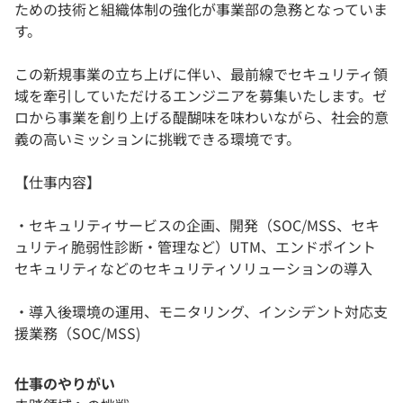
ための技術と組織体制の強化が事業部の急務となっていま
す。
この新規事業の立ち上げに伴い、最前線でセキュリティ領
域を牽引していただけるエンジニアを募集いたします。ゼ
ロから事業を創り上げる醍醐味を味わいながら、社会的意
義の高いミッションに挑戦できる環境です。
【仕事内容】
・セキュリティサービスの企画、開発（SOC/MSS、セキ
ュリティ脆弱性診断・管理など）UTM、エンドポイント
セキュリティなどのセキュリティソリューションの導入
・導入後環境の運用、モニタリング、インシデント対応支
援業務（SOC/MSS)
仕事のやりがい