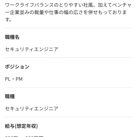
ワークライフバランスのとりやすい社風、加えてベンチャ
ー企業並みの裁量や仕事の幅の広さを併せもっておりま
す。
職種名
セキュリティエンジニア
ポジション
PL・PM
職種
セキュリティエンジニア
給与(想定年収)