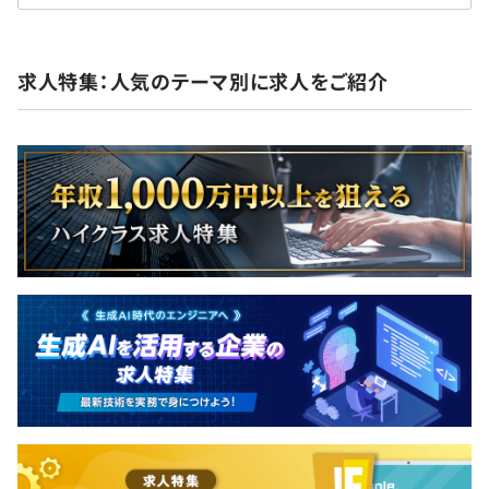
求人特集：人気のテーマ別に求人をご紹介