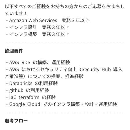
以下すべてのご経験をお持ちの方からのご応募をおまちし
ています！
・Amazon Web Services 実務３年以上
・インフラ設計 実務３年以上
・インフラ構築 実務３年以上
歓迎要件
・AWS RDS の構築、運用経験
・AWS におけるセキュリティ向上（Security Hub 導入
と推進等）についての提案、推進経験
・Databricks の利用経験
・github の利用経験
・IaC terraform の経験
・Google Cloud でのインフラ構築・設計・運用経験
選考フロー