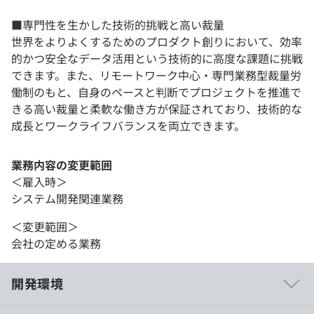
■専門性を生かした技術的挑戦と高い裁量
世界をよりよくするためのプロダクト創りにおいて、効率
的かつ安全なデータ活用という技術的に高度な課題に挑戦
できます。また、リモートワーク中心・専門業務型裁量労
働制のもと、自身のペースと判断でプロジェクトを推進で
きる高い裁量と柔軟な働き方が保証されており、技術的な
成長とワークライフバランスを両立できます。
業務内容の変更範囲
＜雇入時＞
システム開発関連業務
＜変更範囲＞
会社の定める業務
開発環境