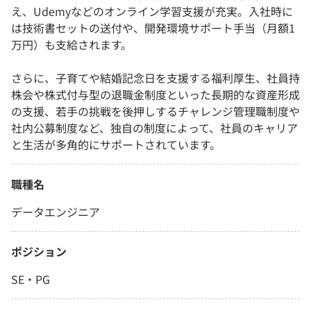
え、Udemyなどのオンライン学習支援が充実。入社時に
は技術書セットの送付や、開発環境サポート手当（月額1
万円）も支給されます。
さらに、子育てや結婚記念日を支援する福利厚生、社員持
株会や株式付与型の退職金制度といった長期的な資産形成
の支援、若手の挑戦を後押しするチャレンジ管理職制度や
社内公募制度など、独自の制度によって、社員のキャリア
と生活が多角的にサポートされています。
職種名
データエンジニア
ポジション
SE・PG