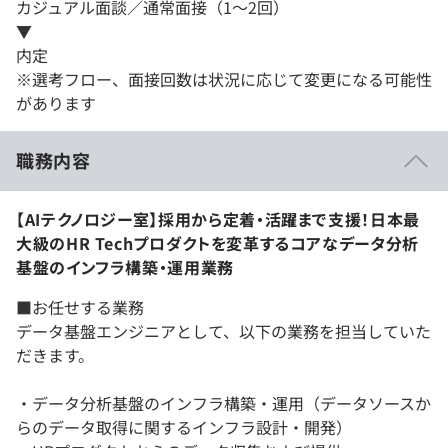
カジュアル面談／通常面接（1～2回）
▼
内定
※選考フロー、面接回数は状況に応じて変更になる可能性
があります
職務内容
【AIテクノロジー室】採用から定着・活躍まで支援！日本最
大級のHR Techプロダクトを変革するコアなデータ分析
基盤のインフラ構築・運用業務
■お任せする業務
データ基盤エンジニアとして、以下の業務を担当していた
だきます。
・データ分析基盤のインフラ構築・運用（データソースか
らのデータ取得に関するインフラ設計・開発）