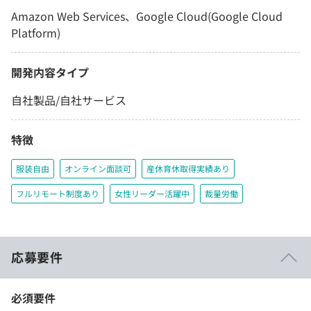
Amazon Web Services、Google Cloud(Google Cloud
Platform)
開発内容タイプ
自社製品/自社サービス
特徴
服装自由
オンライン面談可
産休育休取得実績あり
フルリモート制度あり
女性リーダー活躍中
裁量労働
応募要件
必須要件