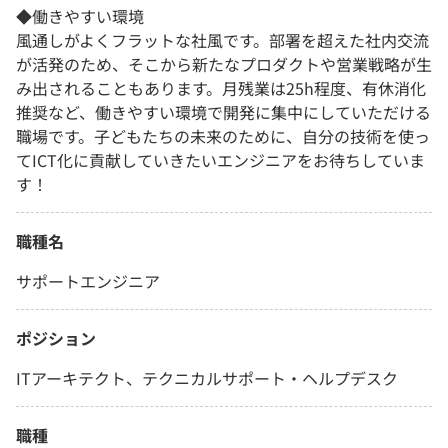
◆働きやすい環境
風通しがよくフラットな社風です。部署を超えた社内交流
が活発のため、そこから新たなプロダクトや営業戦略が生
み出されることもあります。月残業は25h程度、有休消化
推奨など、働きやすい環境で開発に集中にしていただける
職場です。子どもたちの未来のために、自分の技術を使っ
てICT化に貢献していきたいエンジニアをお待ちしていま
す！
職種名
サポートエンジニア
ポジション
ITアーキテクト、テクニカルサポート・ヘルプデスク
職種