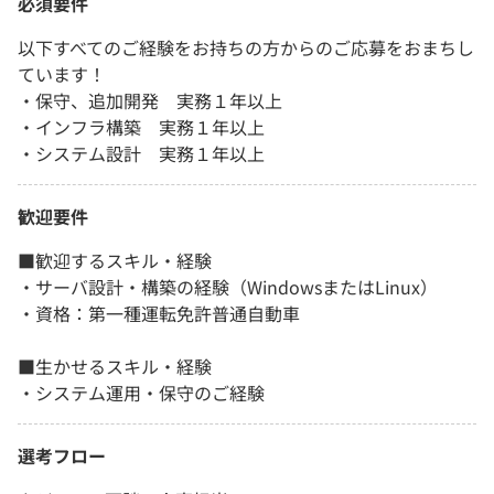
必須要件
以下すべてのご経験をお持ちの方からのご応募をおまちし
ています！
・保守、追加開発 実務１年以上
・インフラ構築 実務１年以上
・システム設計 実務１年以上
歓迎要件
■歓迎するスキル・経験
・サーバ設計・構築の経験（WindowsまたはLinux）
・資格：第一種運転免許普通自動車
■生かせるスキル・経験
・システム運用・保守のご経験
選考フロー