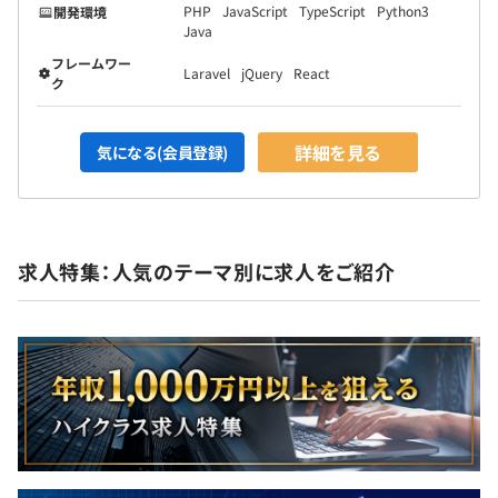
PHP
JavaScript
TypeScript
Python3
開発環境
Java
フレームワー
Laravel
jQuery
React
ク
詳細を見る
気になる(会員登録)
求人特集：人気のテーマ別に求人をご紹介