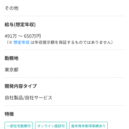
その他
給与(想定年収)
491万 〜 650万円
（※
想定年収
は年収提示額を保証するものではありません）
勤務地
東京都
開発内容タイプ
自社製品/自社サービス
特徴
一部在宅勤務可
オンライン面談可
産休育休取得実績あり