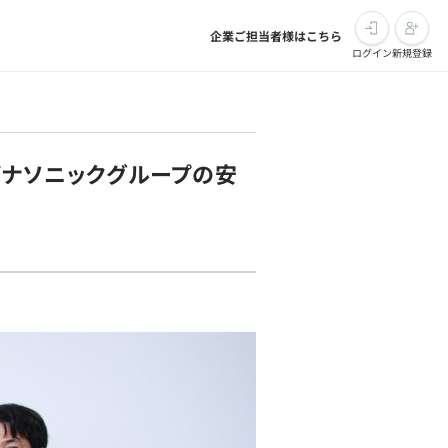
企業ご担当者様はこちら
ログイン
新規登録
パナソニックグループの安