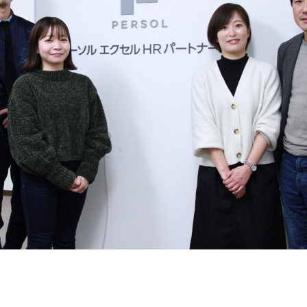
契約内容・クーポン