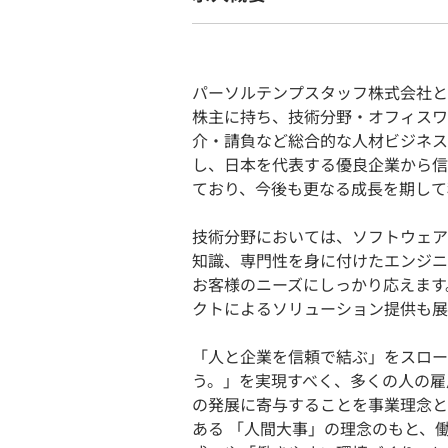
パーソルテンプスタッフ株式会社と
株主に持ち、技術分野・オフィスワ
介・請負など総合的な人材ビジネス
し、日本を代表する優良企業から信
ており、今後も更なる成長を期して
技術分野においては、ソフトウェア
知識、専門性を身に付けたエンジニ
お客様のニーズにしっかり応えます
クトによるソリューション提供も展
「人と企業を信頼で結ぶ」をスロー
う。」を実現すべく、多くの人の雇
の発展に寄与することを事業理念と
ある 「人間大事」の理念のもと、