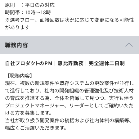
原則 ：平日のみ対応
時間帯：10時～18時
※選考フロー、面接回数は状況に応じて変更になる可能性
があります
職務内容
自社プロダクトのPM｜恵比寿勤務｜完全週休二日制
【職務内容】
現在、複数の新規案件や既存システムの更改案件が並行し
て進行しており、社内の開発組織の管理強化及び技術人材
の育成を推進する為、全体を俯瞰して見つつ、実行も伴う
プロジェクトマネージャー、リーダーとしてご確約いただ
ける方を募集します。
当社が取り扱う開発案件の統括および社内体制の構築等、
幅広くご活躍いただきます。