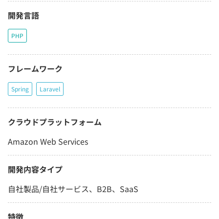
開発言語
PHP
フレームワーク
Spring
Laravel
クラウドプラットフォーム
Amazon Web Services
開発内容タイプ
自社製品/自社サービス、B2B、SaaS
特徴