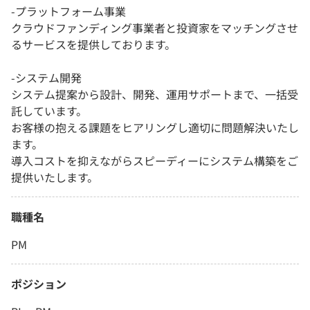
-プラットフォーム事業
クラウドファンディング事業者と投資家をマッチングさせ
るサービスを提供しております。
-システム開発
システム提案から設計、開発、運用サポートまで、一括受
託しています。
お客様の抱える課題をヒアリングし適切に問題解決いたし
ます。
導入コストを抑えながらスピーディーにシステム構築をご
提供いたします。
職種名
PM
ポジション