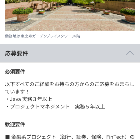
勤務地は恵比寿ガーデンプレイスタワー34階
応募要件
必須要件
以下すべてのご経験をお持ちの方からのご応募をおまちし
ています！
・Java 実務３年以上
・プロジェクトマネジメント 実務５年以上
歓迎要件
■ 金融系プロジェクト（銀行、証券、保険、FinTech）の