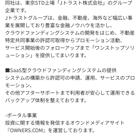
同社は、東京STD上場「Jトラスト株式会社」のグループ
企業です。
Jトラストグループは、金融、不動産、海外など幅広い事
業を展開しており豊富な金融ノウハウを活かし、
クラウドファンディングシステムの開発をはじめ、不動産
特定共同事業の許認可取得からプロモーション活動、
サービス開始後のフォローアップまで「ワンストップソリ
ューション」を提供してまいります。
■SaaS型クラウドファンディングシステムの提供
システムの構築から許認可の申請、運用、サービスのプロ
モーション、
その他アフターサポートまで利用者が安心して運用できる
バックアップ体制を整えております。
-ポータル事業
投資に関する情報を発信するオウンドメディアサイト
『OWNERS.COM』を運営しております。