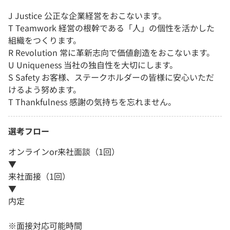
J Justice 公正な企業経営をおこないます。
T Teamwork 経営の根幹である「人」の個性を活かした
組織をつくります。
R Revolution 常に革新志向で価値創造をおこないます。
U Uniqueness 当社の独自性を大切にします。
S Safety お客様、ステークホルダーの皆様に安心いただ
けるよう努めます。
T Thankfulness 感謝の気持ちを忘れません。
選考フロー
オンラインor来社面談（1回）
▼
来社面接（1回）
▼
内定
※面接対応可能時間