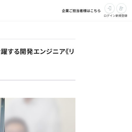
企業ご担当者様はこちら
ログイン
新規登録
活躍する開発エンジニア《リ