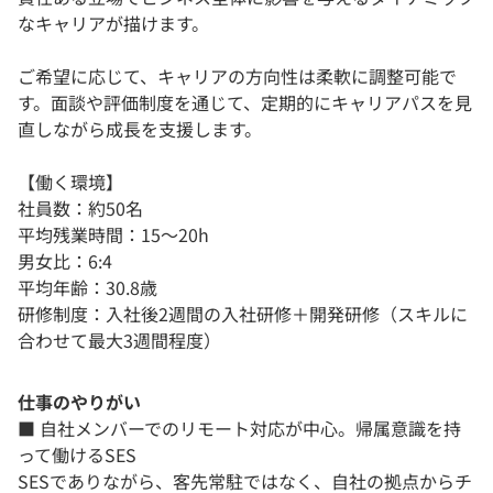
なキャリアが描けます。
ご希望に応じて、キャリアの方向性は柔軟に調整可能で
す。面談や評価制度を通じて、定期的にキャリアパスを見
直しながら成長を支援します。
【働く環境】
社員数：約50名
平均残業時間：15〜20h
男女比：6:4
平均年齢：30.8歳
研修制度：入社後2週間の入社研修＋開発研修（スキルに
合わせて最大3週間程度）
仕事のやりがい
■ 自社メンバーでのリモート対応が中心。帰属意識を持
って働けるSES
SESでありながら、客先常駐ではなく、自社の拠点からチ