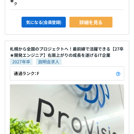
ク
詳細を見る
気になる(会員登録)
札幌から全国のプロジェクトへ！最前線で活躍できる【27卒
★開発エンジニア】右肩上がりの成長を遂げるIT企業
2027年卒
説明会求人
通過ランク：F