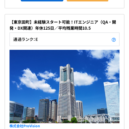
【東京田町】未経験スタート可能！ITエンジニア（QA・開
発・DX関連）年休125日／平均残業時間10.5
通過ランク：E
株式会社ProVision