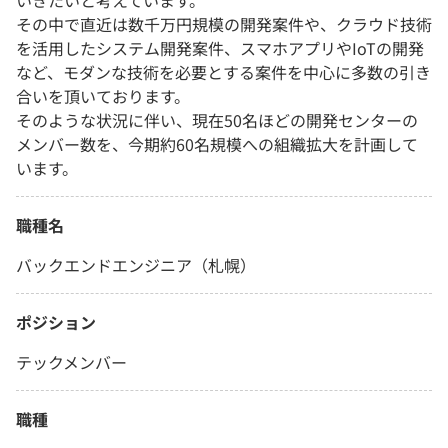
いきたいと考えています。
その中で直近は数千万円規模の開発案件や、クラウド技術
を活用したシステム開発案件、スマホアプリやIoTの開発
など、モダンな技術を必要とする案件を中心に多数の引き
合いを頂いております。
そのような状況に伴い、現在50名ほどの開発センターの
メンバー数を、今期約60名規模への組織拡大を計画して
います。
職種名
バックエンドエンジニア（札幌）
ポジション
テックメンバー
職種