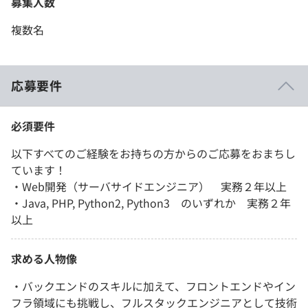
募集人数
複数名
応募要件
必須要件
以下すべてのご経験をお持ちの方からのご応募をおまちし
ています！
・Web開発（サーバサイドエンジニア） 実務２年以上
・Java, PHP, Python2, Python3 のいずれか 実務２年
以上
求める人物像
・バックエンドのスキルに加えて、フロントエンドやイン
フラ領域にも挑戦し、フルスタックエンジニアとして技術