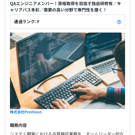
QAエンジニアメンバー！資格取得を目指す独自研修有／キ
ャリアパス多彩／需要の高い分野で専門性を磨く！
通過ランク：F
株式会社ProVision
職務内容
システム開発における品質検証業務を、チームリーダー的な