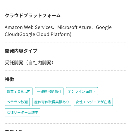
クラウドプラットフォーム
Amazon Web Services、Microsoft Azure、Google
Cloud(Google Cloud Platform)
開発内容タイプ
受託開発（自社内開発）
特徴
残業３０H以内
一部在宅勤務可
オンライン面談可
ベテラン歓迎
産休育休取得実績あり
女性エンジニアが在籍
女性リーダー活躍中