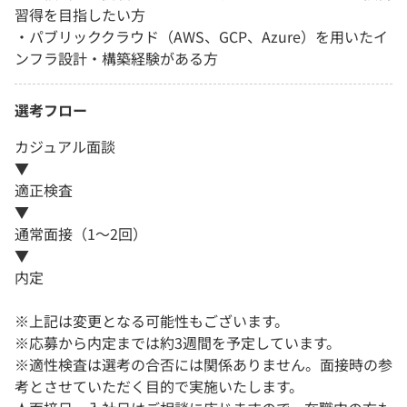
習得を目指したい方
・パブリッククラウド（AWS、GCP、Azure）を用いたイ
ンフラ設計・構築経験がある方
選考フロー
カジュアル面談
▼
適正検査
▼
通常面接（1～2回）
▼
内定
※上記は変更となる可能性もございます。
※応募から内定までは約3週間を予定しています。
※適性検査は選考の合否には関係ありません。面接時の参
考とさせていただく目的で実施いたします。