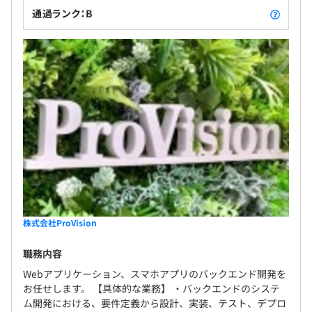
通過ランク：B
株式会社ProVision
職務内容
Webアプリケーション、スマホアプリのバックエンド開発を
お任せします。 【具体的な業務】 ・バックエンドのシステ
ム開発における、要件定義から設計、実装、テスト、デプロ