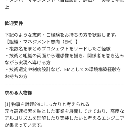
上
歓迎要件
下記のような志向・ご経験をお持ちの方を歓迎します。
【組織・マネジメント志向（EM）】
・複数名をまとめプロジェクトをリードしたご経験
・技術と組織の両面から理想像を描き、関係者を巻き込み
ながら実現へ導ける方
・技術選定や制度設計など、EMとしての環境構築経験を
お持ちの方
求める人物像
[1] 物事を論理的にしっかりと考えられる
元々高速検索を軸とした事業を展開してきており、高度な
アルゴリズムを理解したり実装したいと考えるエンジニア
が集まっています。