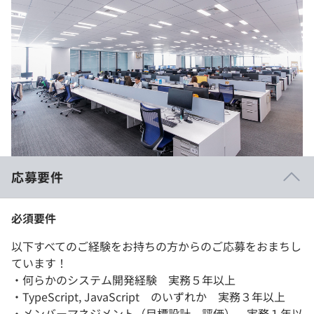
応募要件
必須要件
以下すべてのご経験をお持ちの方からのご応募をおまちし
ています！
・何らかのシステム開発経験 実務５年以上
・TypeScript, JavaScript のいずれか 実務３年以上
・メンバーマネジメント（目標設計、評価） 実務１年以