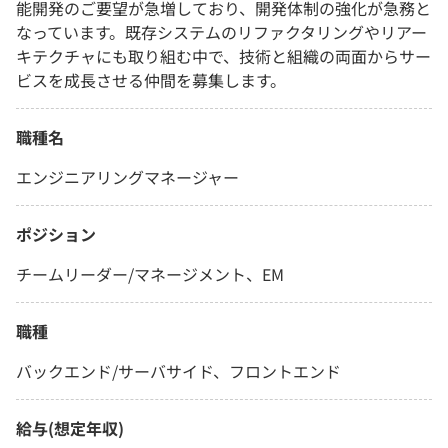
能開発のご要望が急増しており、開発体制の強化が急務と
なっています。既存システムのリファクタリングやリアー
キテクチャにも取り組む中で、技術と組織の両面からサー
ビスを成長させる仲間を募集します。
職種名
エンジニアリングマネージャー
ポジション
チームリーダー/マネージメント、EM
職種
バックエンド/サーバサイド、フロントエンド
給与(想定年収)