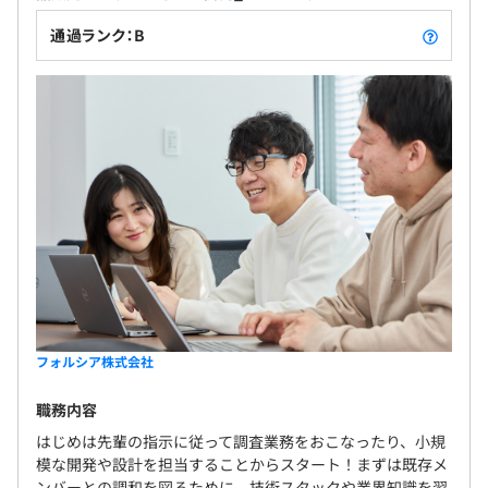
通過ランク：B
フォルシア株式会社
職務内容
はじめは先輩の指示に従って調査業務をおこなったり、小規
模な開発や設計を担当することからスタート！まずは既存メ
ンバーとの調和を図るために、技術スタックや業界知識を習