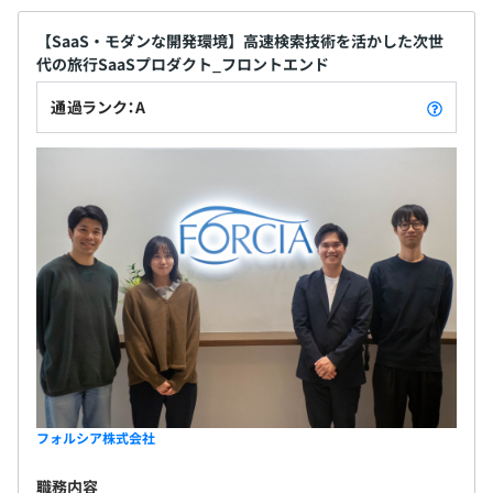
【SaaS・モダンな開発環境】高速検索技術を活かした次世
代の旅行SaaSプロダクト_フロントエンド
通過ランク：A
フォルシア株式会社
職務内容