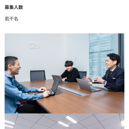
募集人数
若干名