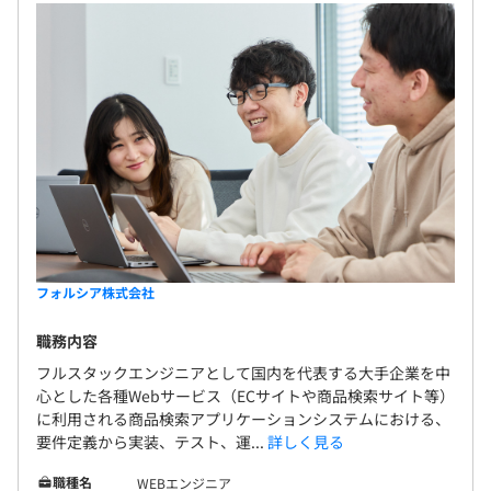
フォルシア株式会社
職務内容
フルスタックエンジニアとして国内を代表する大手企業を中
心とした各種Webサービス（ECサイトや商品検索サイト等）
に利用される商品検索アプリケーションシステムにおける、
要件定義から実装、テスト、運...
詳しく見る
職種名
WEBエンジニア