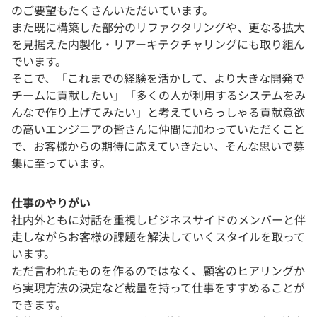
のご要望もたくさんいただいています。
また既に構築した部分のリファクタリングや、更なる拡大
を見据えた内製化・リアーキテクチャリングにも取り組ん
でいます。
そこで、「これまでの経験を活かして、より大きな開発で
チームに貢献したい」「多くの人が利用するシステムをみ
んなで作り上げてみたい」と考えていらっしゃる貢献意欲
の高いエンジニアの皆さんに仲間に加わっていただくこと
で、お客様からの期待に応えていきたい、そんな思いで募
集に至っています。
仕事のやりがい
社内外ともに対話を重視しビジネスサイドのメンバーと伴
走しながらお客様の課題を解決していくスタイルを取って
います。
ただ言われたものを作るのではなく、顧客のヒアリングか
ら実現方法の決定など裁量を持って仕事をすすめることが
できます。