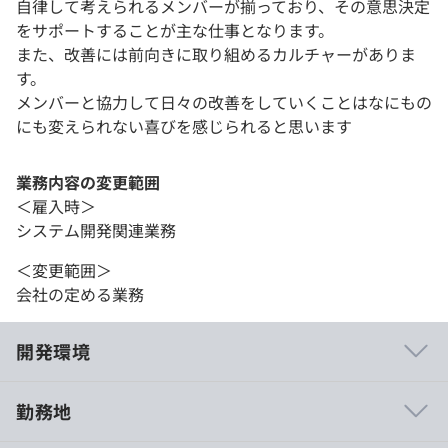
自律して考えられるメンバーが揃っており、その意思決定
をサポートすることが主な仕事となります。
また、改善には前向きに取り組めるカルチャーがありま
す。
メンバーと協力して日々の改善をしていくことはなにもの
にも変えられない喜びを感じられると思います
業務内容の変更範囲
＜雇入時＞
システム開発関連業務
＜変更範囲＞
会社の定める業務
開発環境
勤務地