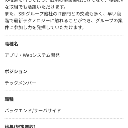
な取組でも活躍いただけます。
また、SBIグループ他社のIT部門との交流も多く、早い段
階で最新テクノロジーに触れることができ、グループの案
件に参加し力を発揮していただけます。
職種名
アプリ・Webシステム開発
ポジション
テックメンバー
職種
バックエンド/サーバサイド
給与(想定年収)