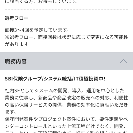
に該当する方、お待ちしています。
選考フロー
面接3～4回を予定しています。
※選考フロー、面接回数は状況に応じて変更になる可能性
があります
職務内容
SBI保険グループ/システム統括/IT積極投資中！
社内SEとしてシステムの開発、導入、運用を中心とした
業務に従事し、新商品や商品改定の販売への対応、利便性
の高い保険サービスの提供、業務の効率化に貢献いただき
ます。
保守開発案件やプロジェクト案件において、要件定義やベ
ンダーコントロールといった上流工程だけでなく、開発、