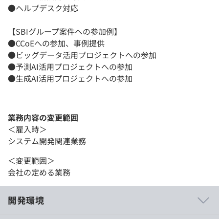
●ヘルプデスク対応
【SBIグループ案件への参加例】
●CCoEへの参加、事例提供
●ビッグデータ活用プロジェクトへの参加
●予測AI活用プロジェクトへの参加
●生成AI活用プロジェクトへの参加
業務内容の変更範囲
＜雇入時＞
システム開発関連業務
＜変更範囲＞
会社の定める業務
開発環境