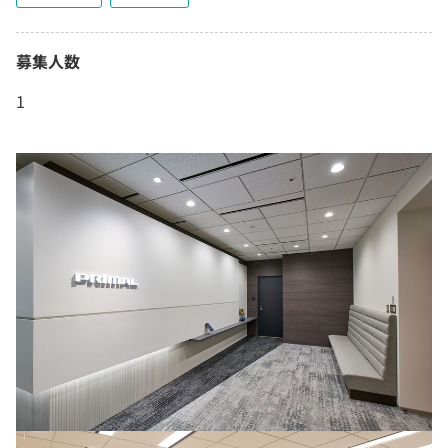
募集人数
1