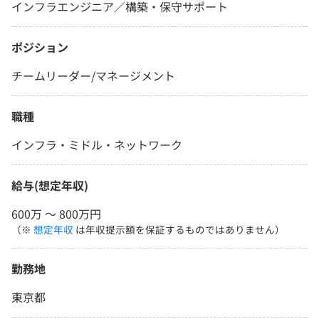
インフラエンジニア／構築・保守サポート
ポジション
チームリーダー/マネージメント
職種
インフラ・ミドル・ネットワーク
給与(想定年収)
600万 〜 800万円
（※
想定年収
は年収提示額を保証するものではありません）
勤務地
東京都