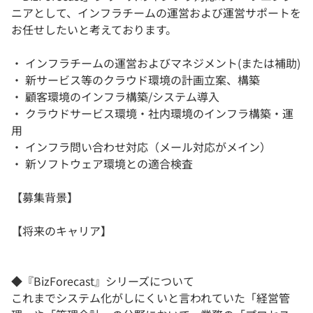
ニアとして、インフラチームの運営および運営サポートを
お任せしたいと考えております。
・ インフラチームの運営およびマネジメント(または補助)
・ 新サービス等のクラウド環境の計画立案、構築
・ 顧客環境のインフラ構築/システム導入
・ クラウドサービス環境・社内環境のインフラ構築・運
用
・ インフラ問い合わせ対応（メール対応がメイン）
・ 新ソフトウェア環境との適合検査
【募集背景】
【将来のキャリア】
◆『BizForecast』シリーズについて
これまでシステム化がしにくいと言われていた「経営管