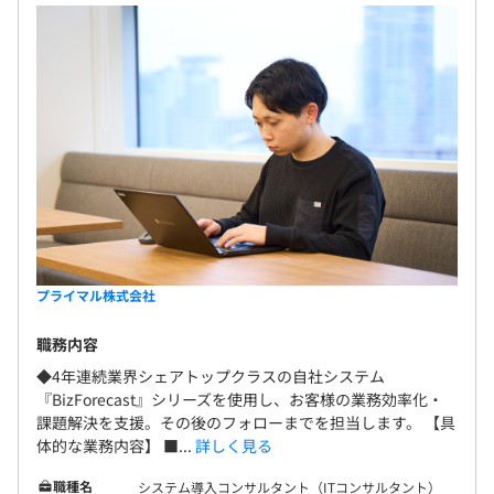
プライマル株式会社
職務内容
◆4年連続業界シェアトップクラスの自社システム
『BizForecast』シリーズを使用し、お客様の業務効率化・
課題解決を支援。その後のフォローまでを担当します。 【具
体的な業務内容】 ■...
詳しく見る
職種名
システム導入コンサルタント（ITコンサルタント）