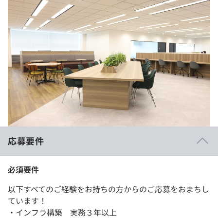
応募要件
必須要件
以下すべてのご経験をお持ちの方からのご応募をおまちし
ています！
・インフラ構築 実務３年以上