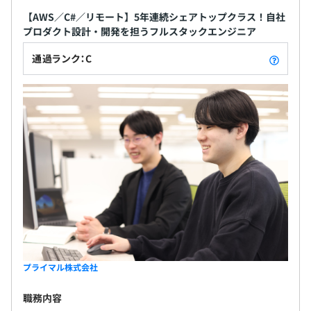
【AWS／C#／リモート】5年連続シェアトップクラス！自社
プロダクト設計・開発を担うフルスタックエンジニア
通過ランク：C
プライマル株式会社
職務内容