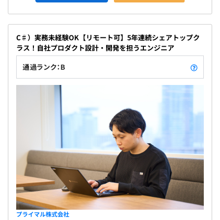
C♯）実務未経験OK【リモート可】5年連続シェアトップク
ラス！自社プロダクト設計・開発を担うエンジニア
通過ランク：B
ほとんどのメンバーが自社システム開発に携わっており、
機能・内容ごとに3〜4名のチーム分かれて開発を進めて
いきます。
約半年〜1年ごとにバージョンアップを行っております。
プライマル株式会社