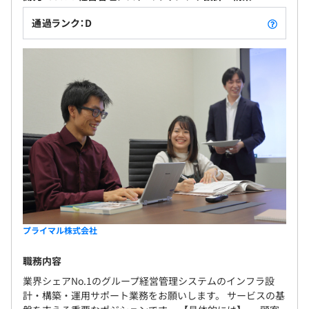
通過ランク：D
プライマル株式会社
職務内容
業界シェアNo.1のグループ経営管理システムのインフラ設
計・構築・運用サポート業務をお願いします。 サービスの基