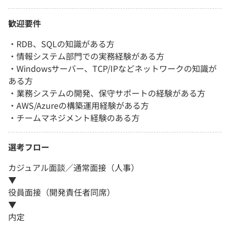
歓迎要件
・RDB、SQLの知識がある方
・情報システム部門での実務経験がある方
・Windowsサーバー、TCP/IPなどネットワークの知識が
ある方
・業務システムの開発、保守サポートの経験がある方
・AWS/Azureの構築運用経験がある方
・チームマネジメント経験のある方
選考フロー
カジュアル面談／通常面接（人事）
▼
役員面接（開発責任者同席）
▼
内定