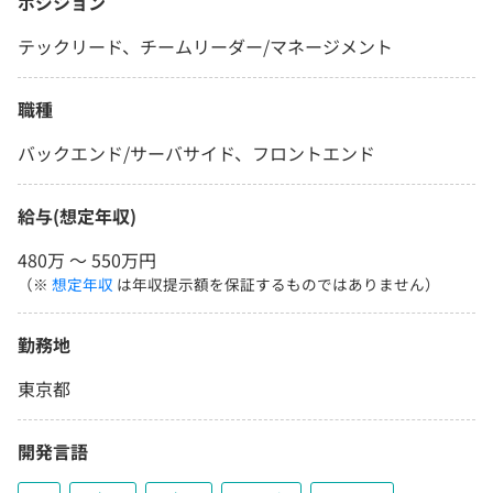
ポジション
テックリード、チームリーダー/マネージメント
職種
バックエンド/サーバサイド、フロントエンド
給与(想定年収)
480万 〜 550万円
（※
想定年収
は年収提示額を保証するものではありません）
勤務地
東京都
開発言語