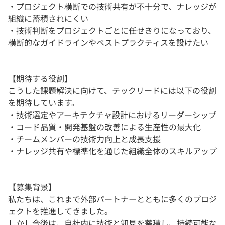
・プロジェクト横断での技術共有が不十分で、ナレッジが
組織に蓄積されにくい
・技術判断をプロジェクトごとに任せきりになっており、
横断的なガイドラインやベストプラクティスを設けたい
【期待する役割】
こうした課題解決に向けて、テックリードには以下の役割
を期待しています。
・技術選定やアーキテクチャ設計におけるリーダーシップ
・コード品質・開発基盤の改善による生産性の最大化
・チームメンバーの技術力向上と成長支援
・ナレッジ共有や標準化を通じた組織全体のスキルアップ
【募集背景】
私たちは、これまで外部パートナーとともに多くのプロジ
ェクトを推進してきました。
しかし今後は、自社内に技術と知見を蓄積し、持続可能な