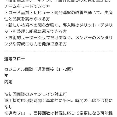
チームをリードできる方
・コード品質・レビュー・開発基盤の改善を通じて、生産
性と品質を高められる方
・新しい技術への関心が強く、導入時のメリット・デメリ
ットを整理し組織に還元できる方
・技術的リーダーシップだけでなく、メンバーのメンタリ
ングや育成にも力を発揮できる方
選考フロー
カジュアル面談／通常面接（1～2回）
▼
内定
※初回面談のみオンライン対応可
※面接対応可能時間：基本的に平日。時間のしばりは特に
なし
※選考フロー、面接回数は状況に応じて変更になる可能性