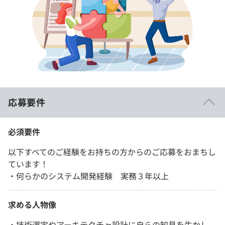
応募要件
必須要件
以下すべてのご経験をお持ちの方からのご応募をおまちし
ています！
・何らかのシステム開発経験 実務３年以上
求める人物像
・技術選定やアーキテクチャ設計に自らの知見を生かし、