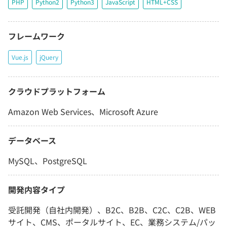
PHP
Python2
Python3
JavaScript
HTML+CSS
フレームワーク
Vue.js
jQuery
クラウドプラットフォーム
Amazon Web Services、Microsoft Azure
データベース
MySQL、PostgreSQL
開発内容タイプ
受託開発（自社内開発）、B2C、B2B、C2C、C2B、WEB
サイト、CMS、ポータルサイト、EC、業務システム/パッ