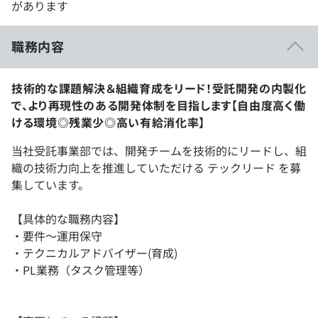
があります
職務内容
技術的な課題解決＆組織育成をリード！受託開発の内製化
で、より再現性のある開発体制を目指します【自由度高く働
ける環境◎残業少◎高い有給消化率】
当社受託事業部では、開発チームを技術的にリードし、組
織の技術力向上を推進していただける テックリード を募
集しています。
【具体的な職務内容】
・要件〜運用保守
・テクニカルアドバイザー(育成)
・PL業務（タスク管理等）