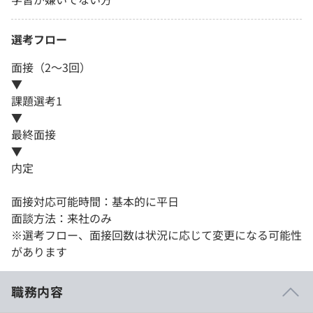
選考フロー
面接（2〜3回）
▼
課題選考1
▼
最終面接
▼
内定
面接対応可能時間：基本的に平日
面談方法：来社のみ
※選考フロー、面接回数は状況に応じて変更になる可能性
があります
職務内容