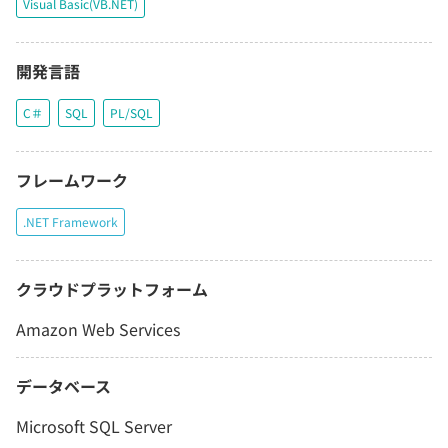
Visual Basic(VB.NET)
開発言語
C＃
SQL
PL/SQL
フレームワーク
.NET Framework
クラウドプラットフォーム
Amazon Web Services
データベース
Microsoft SQL Server