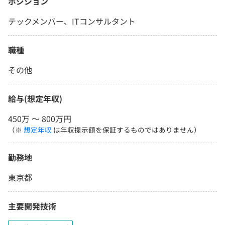
ポジション
テックメンバー、ITコンサルタント
職種
その他
給与(想定年収)
450万 〜 800万円
（※
想定年収
は年収提示額を保証するものではありません）
勤務地
東京都
主要開発技術