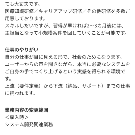
ても大丈夫です。
医療知識研修／キャリアアップ研修／その他研修を多数ご
用意しております。
スキルしだいですが、習得が早ければ2～3カ月後には、
主担当となって小規模案件を回していくことが可能です。
仕事のやりがい
自分の仕事が目に見える形で、社会のためになります。
ユーザーからの声を聞きながら、本当に必要なシステムを
ご自身の手でつくり上げるという実感を得られる環境で
す。
上流（要件定義）から下流（納品、サポート）までの仕事
に携われます。
業務内容の変更範囲
＜雇入時＞
システム開発関連業務