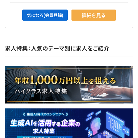
詳細を見る
気になる(会員登録)
求人特集：人気のテーマ別に求人をご紹介