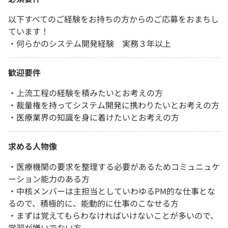
以下すべてのご経験をお持ちの方からのご応募をおまちし
ています！
・何らかのシステム開発経験 実務３年以上
歓迎要件
・上流工程の経験を積みたいとお考えの方
・裁量権を持ってシステム開発に携わりたいとお考えの方
・医療業界の知識を身に着けたいとお考えの方
求める人物像
・医療機関の要求を整理する必要があるためコミュニュケ
ーション能力のある方
・中核メンバーは主担当としていわゆるPM的な仕事とな
るので、積極的に、能動的に仕事のこなせる方
・まずは覚えてもらわなければいけないことが多いので、
学習が嫌いでない方