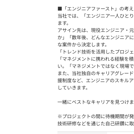
■「エンジニアファースト」の考え
当社では、「エンジニア一人ひとり
ます。
アサイン先は、現役エンジニア・元
か」「数年後、どんなエンジニアに
な案件から決定します。
「トレンド技術を活用したプロジェ
「マネジメントに携われる経験を積
い。「マネジメントではなく現場で
また、当社独自のキャリアグレード
援制度など、エンジニアのスキルア
していきます。
一緒にベストなキャリアを見つけま
※プロジェクトの間に待機期間が発
技術研修などを通じた自己研鑽に取