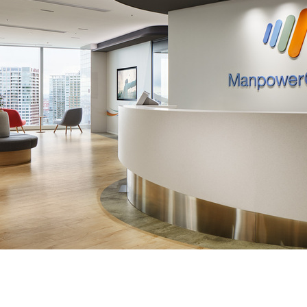
契約内容・クーポン