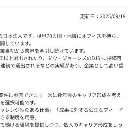
更新日：2025/09/19
資の日本法人です。世界70カ国・地域にオフィスを持ち、
開しています。
業当初から業界を牽引し続けています。
年以上選出されたり、ダウ・ジョーンズのDJSIに持続可
上連続で選出されるなどの実績があり、企業として高い信
で案件に参画できます。常に数年後のキャリア形成を考え
を選択可能です。
ャレンジ性のある仕事」「成果に対する公正なフィード
きる制度を用意。
て働ける環境を提供しつつ、個人のキャリア形成をしっ