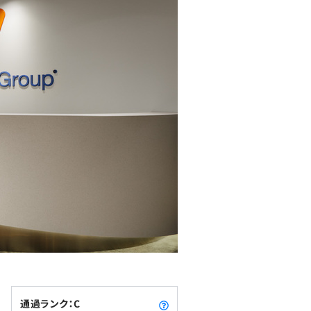
通過ランク：C