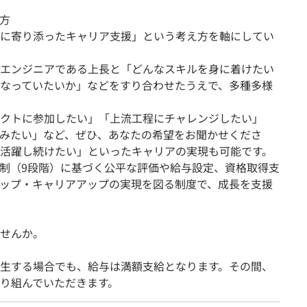
方
に寄り添ったキャリア支援」という考え方を軸にしてい
エンジニアである上長と「どんなスキルを身に着けたい
なっていたいか」などをすり合わせたうえで、多種多様
クトに参加したい」「上流工程にチャレンジしたい」
みたい」など、ぜひ、あなたの希望をお聞かせくださ
活躍し続けたい」といったキャリアの実現も可能です。
制（9段階）に基づく公平な評価や給与設定、資格取得支
ップ・キャリアアップの実現を図る制度で、成長を支援
せんか。
生する場合でも、給与は満額支給となります。その間、
り組んでいただきます。