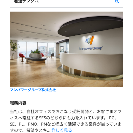
通過ランク：C
マンパワーグループ株式会社
職務内容
当社は、自社オフィスでおこなう受託開発と、お客さまオフ
ィスへ常駐するSESのどちらにも力を入れています。 PG、
SE、PL、PMO、PMなど幅広く活躍できる案件が揃っていま
すので、希望やスキ...
詳しく見る