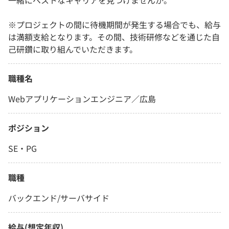
一緒にベストなキャリアを見つけませんか。
※プロジェクトの間に待機期間が発生する場合でも、給与
は満額支給となります。その間、技術研修などを通じた自
己研鑽に取り組んでいただきます。
職種名
Webアプリケーションエンジニア／広島
ポジション
SE・PG
職種
バックエンド/サーバサイド
給与(想定年収)