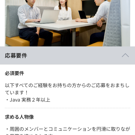
応募要件
必須要件
以下すべてのご経験をお持ちの方からのご応募をおまちし
ています！
・Java 実務２年以上
求める人物像
・周囲のメンバーとコミュニケーションを円滑に取りなが