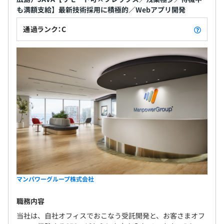
も満額支給】最新技術採用に積極的／Webアプリ開発
通過ランク：C
マンパワーグループ株式会社
職務内容
当社は、自社オフィスでおこなう受託開発と、お客さまオフ