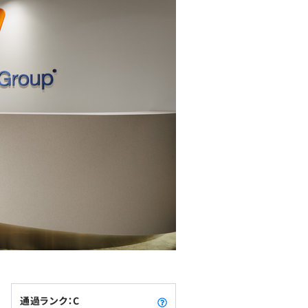
通過ランク：C