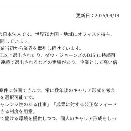
更新日：2025/09/19
資の日本法人です。世界70カ国・地域にオフィスを持ち、
開しています。
業当初から業界を牽引し続けています。
年以上選出されたり、ダウ・ジョーンズのDJSIに持続可
上連続で選出されるなどの実績があり、企業として高い信
で案件に参画できます。常に数年後のキャリア形成を考え
を選択可能です。
ャレンジ性のある仕事」「成果に対する公正なフィード
きる制度を用意。
て働ける環境を提供しつつ、個人のキャリア形成をしっ