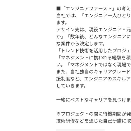
■「エンジニアファースト」の考え
当社では、「エンジニア一人ひとり
ます。
アサイン先は、現役エンジニア・元
か」「数年後、どんなエンジニアに
な案件から決定します。
「トレンド技術を活用したプロジェ
「マネジメントに携われる経験を積
い。「マネジメントではなく現場で
また、当社独自のキャリアグレード
援制度など、エンジニアのスキルア
していきます。
一緒にベストなキャリアを見つけま
※プロジェクトの間に待機期間が発
技術研修などを通じた自己研鑽に取