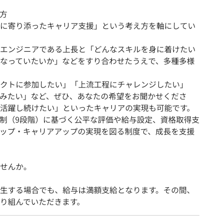
方
に寄り添ったキャリア支援」という考え方を軸にしてい
エンジニアである上長と「どんなスキルを身に着けたい
なっていたいか」などをすり合わせたうえで、多種多様
クトに参加したい」「上流工程にチャレンジしたい」
みたい」など、ぜひ、あなたの希望をお聞かせくださ
活躍し続けたい」といったキャリアの実現も可能です。
制（9段階）に基づく公平な評価や給与設定、資格取得支
ップ・キャリアアップの実現を図る制度で、成長を支援
せんか。
生する場合でも、給与は満額支給となります。その間、
り組んでいただきます。