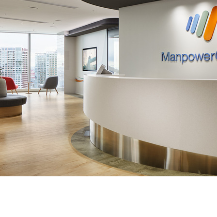
契約内容・クーポン