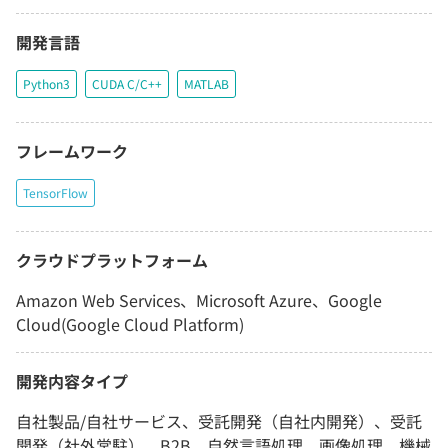
開発言語
Python3
CUDA C/C++
MATLAB
フレームワーク
TensorFlow
クラウドプラットフォーム
Amazon Web Services、Microsoft Azure、Google
Cloud(Google Cloud Platform)
開発内容タイプ
自社製品/自社サービス、受託開発（自社内開発）、受託
開発（社外常駐）、B2B、自然言語処理、画像処理、機械