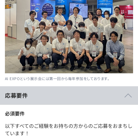
AI EXPOという展示会には第一回から毎年参加をしております。
応募要件
必須要件
以下すべてのご経験をお持ちの方からのご応募をおまちし
ています！