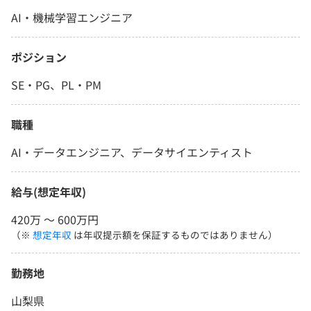
AI・機械学習エンジニア
ポジション
SE・PG、PL・PM
職種
AI・データエンジニア、データサイエンティスト
給与(想定年収)
420万 〜 600万円
（※
想定年収
は年収提示額を保証するものではありません）
勤務地
山梨県