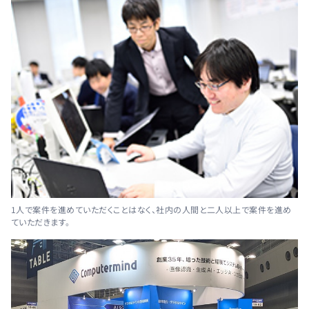
1人で案件を進めていただくことはなく、社内の人間と二人以上で案件を進め
ていただきます。