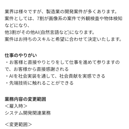
業界は様々ですが、製造業の開発案件が多くあります。
案件としては、7割が画像系の案件で外観検査や物体検知
などになり、
他3割がその他AI(自然言語など)になります。
案件はお持ちのスキルと希望に合わせて決定いたします。
仕事のやりがい
・お客様と直接やりとりをして仕事を進めて参りますの
で、お客様から直接感謝される
・AIを社会実装を通して、社会貢献を実感できる
・先端技術に触れることができる
業務内容の変更範囲
＜雇入時＞
システム開発関連業務
＜変更範囲＞