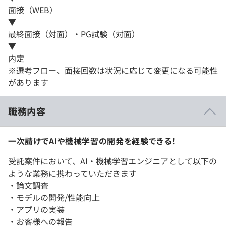
面接（WEB）
▼
最終面接（対面）・PG試験（対面）
▼
内定
※選考フロー、面接回数は状況に応じて変更になる可能性
があります
職務内容
一次請けでAIや機械学習の開発を経験できる！
受託案件において、AI・機械学習エンジニアとして以下の
ような業務に携わっていただきます
・論文調査
・モデルの開発/性能向上
・アプリの実装
・お客様への報告