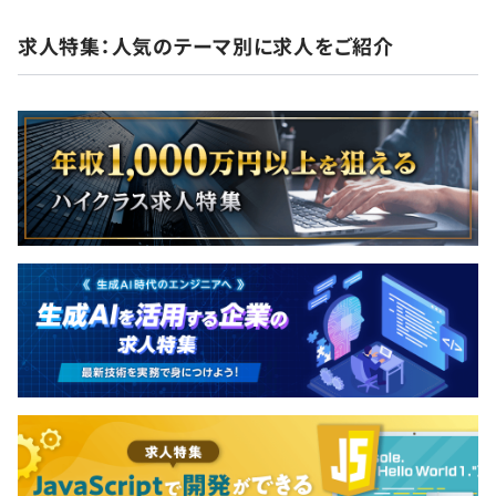
求人特集：人気のテーマ別に求人をご紹介