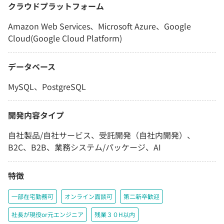
クラウドプラットフォーム
Amazon Web Services、Microsoft Azure、Google
Cloud(Google Cloud Platform)
データベース
MySQL、PostgreSQL
開発内容タイプ
自社製品/自社サービス、受託開発（自社内開発）、
B2C、B2B、業務システム/パッケージ、AI
特徴
一部在宅勤務可
オンライン面談可
第二新卒歓迎
社長が現役or元エンジニア
残業３０H以内