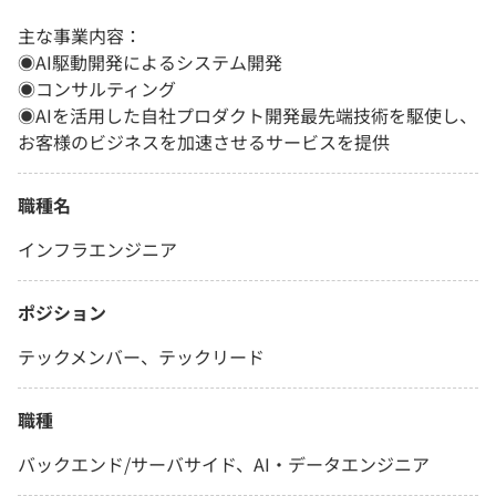
主な事業内容：
◉AI駆動開発によるシステム開発
◉コンサルティング
◉AIを活用した自社プロダクト開発最先端技術を駆使し、
お客様のビジネスを加速させるサービスを提供
職種名
インフラエンジニア
ポジション
テックメンバー、テックリード
職種
バックエンド/サーバサイド、AI・データエンジニア