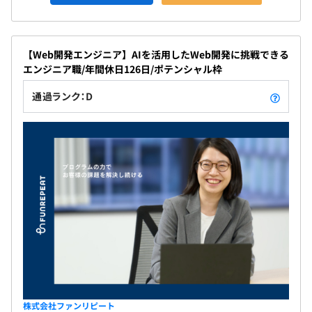
【Web開発エンジニア】AIを活用したWeb開発に挑戦できる
エンジニア職/年間休日126日/ポテンシャル枠
通過ランク：D
株式会社ファンリピート