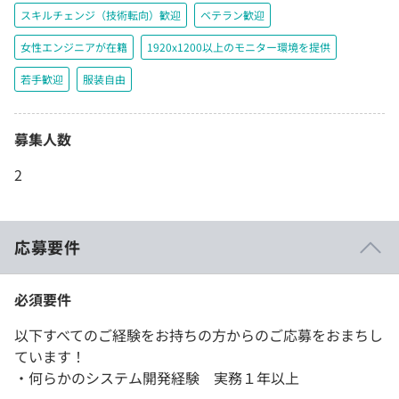
スキルチェンジ（技術転向）歓迎
ベテラン歓迎
女性エンジニアが在籍
1920x1200以上のモニター環境を提供
若手歓迎
服装自由
募集人数
2
応募要件
必須要件
以下すべてのご経験をお持ちの方からのご応募をおまちし
ています！
・何らかのシステム開発経験 実務１年以上