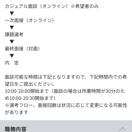
カジュアル面談（オンライン）※希望者のみ
▼
一次面接（オンライン）
▼
課題選考
▼
最終面接（対面）
▼
内 定
面談可能な時間は下記となりますので、下記時間内での希
望日をご提出ください。
10:00-20:00開始まで（面談の場合は所要時間が30分のた
め10:00-20:30開始まで）
※選考フロー、面接回数は状況に応じて変更になる可能性
があります
職務内容