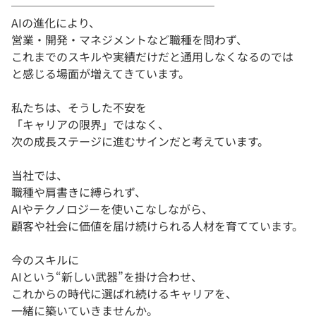
──────────────────
AIの進化により、
営業・開発・マネジメントなど職種を問わず、
これまでのスキルや実績だけだと通用しなくなるのでは
と感じる場面が増えてきています。
私たちは、そうした不安を
「キャリアの限界」ではなく、
次の成長ステージに進むサインだと考えています。
当社では、
職種や肩書きに縛られず、
AIやテクノロジーを使いこなしながら、
顧客や社会に価値を届け続けられる人材を育てています。
今のスキルに
AIという“新しい武器”を掛け合わせ、
これからの時代に選ばれ続けるキャリアを、
一緒に築いていきませんか。