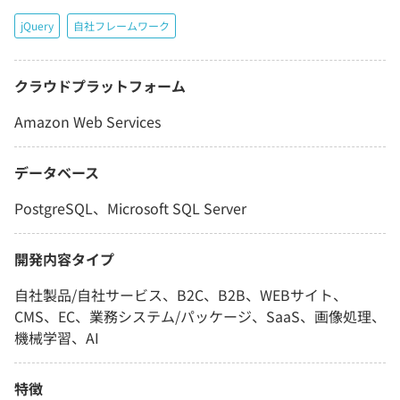
jQuery
自社フレームワーク
クラウドプラットフォーム
Amazon Web Services
データベース
PostgreSQL、Microsoft SQL Server
開発内容タイプ
自社製品/自社サービス、B2C、B2B、WEBサイト、
CMS、EC、業務システム/パッケージ、SaaS、画像処理、
機械学習、AI
特徴