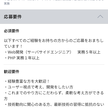
実施
応募要件
必須要件
以下すべてのご経験をお持ちの方からのご応募をおまちし
ています！
・Web開発（サーバサイドエンジニア） 実務５年以上
・PHP 実務１年以上
歓迎要件
・経験豊富な方を大歓迎！
・ユーザー視点で考え、開発をしたい方
・これまでのやり方にこだわらず、柔軟な考え方ができる
方
・技術動向に関心のある方、最新技術の習得に抵抗のない