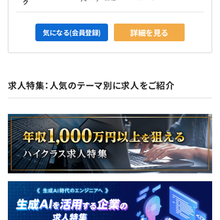
ク
詳細を見る
気になる(会員登録)
求人特集：人気のテーマ別に求人をご紹介