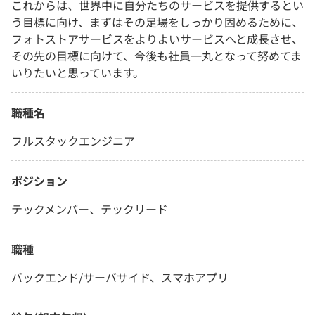
これからは、世界中に自分たちのサービスを提供するとい
う目標に向け、まずはその足場をしっかり固めるために、
フォトストアサービスをよりよいサービスへと成長させ、
その先の目標に向けて、今後も社員一丸となって努めてま
いりたいと思っています。
職種名
フルスタックエンジニア
ポジション
テックメンバー、テックリード
職種
バックエンド/サーバサイド、スマホアプリ