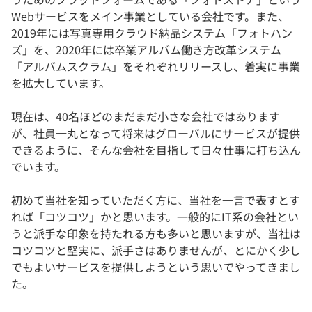
Webサービスをメイン事業としている会社です。また、
2019年には写真専用クラウド納品システム「フォトハン
ズ」を、2020年には卒業アルバム働き方改革システム
「アルバムスクラム」をそれぞれリリースし、着実に事業
を拡大しています。
現在は、40名ほどのまだまだ小さな会社ではあります
が、社員一丸となって将来はグローバルにサービスが提供
できるように、そんな会社を目指して日々仕事に打ち込ん
でいます。
初めて当社を知っていただく方に、当社を一言で表すとす
れば「コツコツ」かと思います。一般的にIT系の会社とい
うと派手な印象を持たれる方も多いと思いますが、当社は
コツコツと堅実に、派手さはありませんが、とにかく少し
でもよいサービスを提供しようという思いでやってきまし
た。