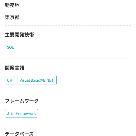
勤務地
東京都
主要開発技術
SQL
開発言語
C＃
Visual Basic(VB.NET)
フレームワーク
.NET Framework
データベース