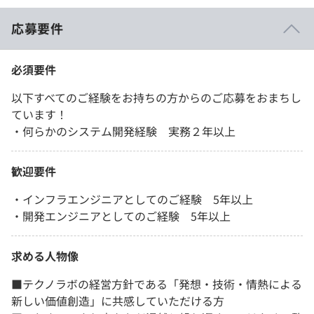
応募要件
必須要件
以下すべてのご経験をお持ちの方からのご応募をおまちし
ています！
・何らかのシステム開発経験 実務２年以上
歓迎要件
・インフラエンジニアとしてのご経験 5年以上
・開発エンジニアとしてのご経験 5年以上
求める人物像
■テクノラボの経営方針である「発想・技術・情熱による
新しい価値創造」に共感していただける方