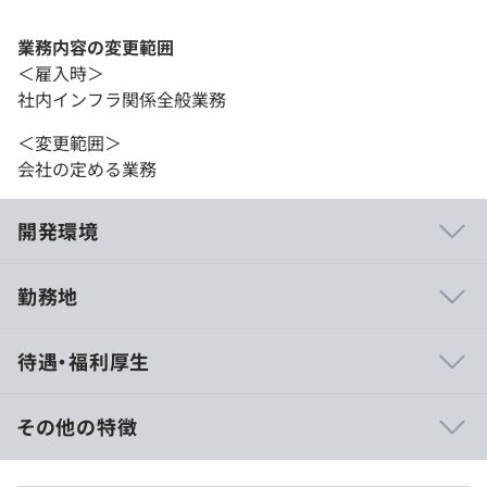
業務内容の変更範囲
＜雇入時＞
社内インフラ関係全般業務
＜変更範囲＞
会社の定める業務
開発環境
勤務地
OJTおよび社外研修制度
待遇・福利厚生
その他の特徴
■想定年収