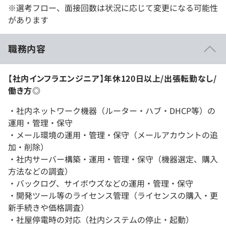
※選考フロー、面接回数は状況に応じて変更になる可能性
があります
職務内容
【社内インフラエンジニア】年休120日以上/出張転勤なし/
働き方◎
・社内ネットワーク機器（ルーター・ハブ・DHCP等）の
運用・管理・保守
・メール環境の運用・管理・保守（メールアカウントの追
加・削除）
・社内サーバー構築・運用・管理・保守（機器選定、購入
方法などの調査）
・バックログ、サイボウズなどの運用・管理・保守
・開発ツール等のライセンス管理（ライセンスの購入・更
新手続きや価格調査）
・社屋停電時の対応（社内システムの停止・起動）