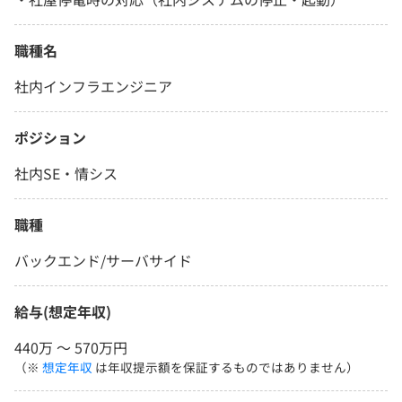
職種名
社内インフラエンジニア
ポジション
社内SE・情シス
職種
バックエンド/サーバサイド
給与(想定年収)
440万 〜 570万円
（※
想定年収
は年収提示額を保証するものではありません）