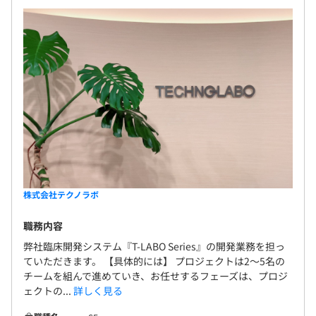
株式会社テクノラボ
職務内容
弊社臨床開発システム『T-LABO Series』の開発業務を担っ
ていただきます。 【具体的には】 プロジェクトは2～5名の
チームを組んで進めていき、お任せするフェーズは、プロジ
ェクトの...
詳しく見る